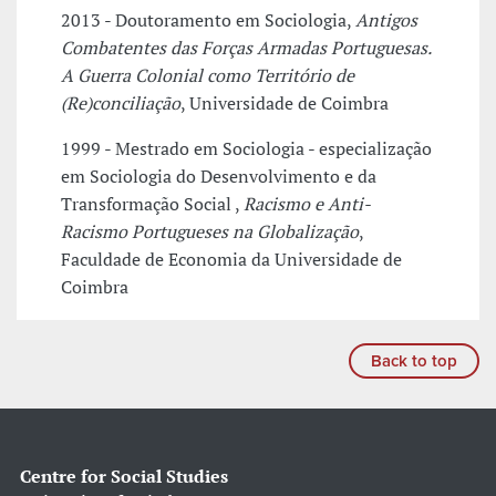
2013 - Doutoramento em Sociologia,
Antigos
Combatentes das Forças Armadas Portuguesas.
A Guerra Colonial como Território de
(Re)conciliação
, Universidade de Coimbra
1999 - Mestrado em Sociologia - especialização
em Sociologia do Desenvolvimento e da
Transformação Social ,
Racismo e Anti-
Racismo Portugueses na Globalização
,
Faculdade de Economia da Universidade de
Coimbra
Back to top
Centre for Social Studies