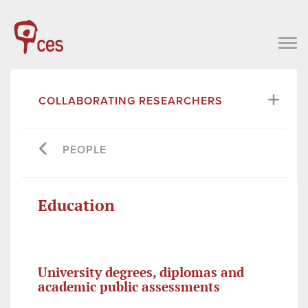
COLLABORATING RESEARCHERS
PEOPLE
Education
University degrees, diplomas and
academic public assessments