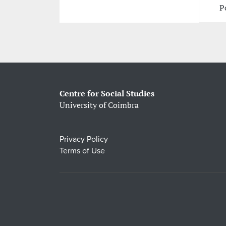
P
Centre for Social Studies
University of Coimbra
Privacy Policy
Terms of Use