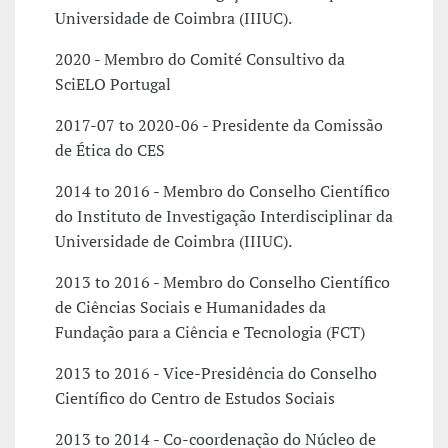
Universidade de Coimbra (IIIUC).
2020 - Membro do Comité Consultivo da
SciELO Portugal
2017-07 to 2020-06 - Presidente da Comissão
de Ética do CES
2014 to 2016 - Membro do Conselho Científico
do Instituto de Investigação Interdisciplinar da
Universidade de Coimbra (IIIUC).
2013 to 2016 - Membro do Conselho Científico
de Ciências Sociais e Humanidades da
Fundação para a Ciência e Tecnologia (FCT)
2013 to 2016 - Vice-Presidência do Conselho
Científico do Centro de Estudos Sociais
2013 to 2014 - Co-coordenação do Núcleo de