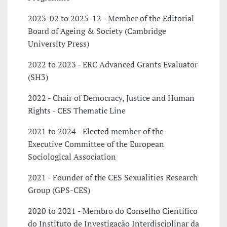
2023-02 to 2025-12 - Member of the Editorial
Board of Ageing & Society (Cambridge
University Press)
2022 to 2023 - ERC Advanced Grants Evaluator
(SH3)
2022 - Chair of Democracy, Justice and Human
Rights - CES Thematic Line
2021 to 2024 - Elected member of the
Executive Committee of the European
Sociological Association
2021 - Founder of the CES Sexualities Research
Group (GPS-CES)
2020 to 2021 - Membro do Conselho Científico
do Instituto de Investigação Interdisciplinar da