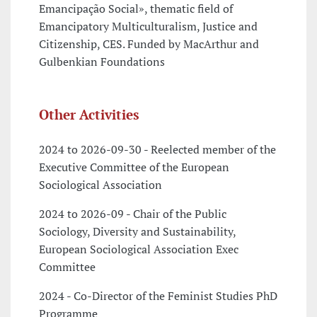
Emancipação Social», thematic field of
Emancipatory Multiculturalism, Justice and
Citizenship, CES. Funded by MacArthur and
Gulbenkian Foundations
Other Activities
2024 to 2026-09-30 - Reelected member of the
Executive Committee of the European
Sociological Association
2024 to 2026-09 - Chair of the Public
Sociology, Diversity and Sustainability,
European Sociological Association Exec
Committee
2024 - Co-Director of the Feminist Studies PhD
Programme