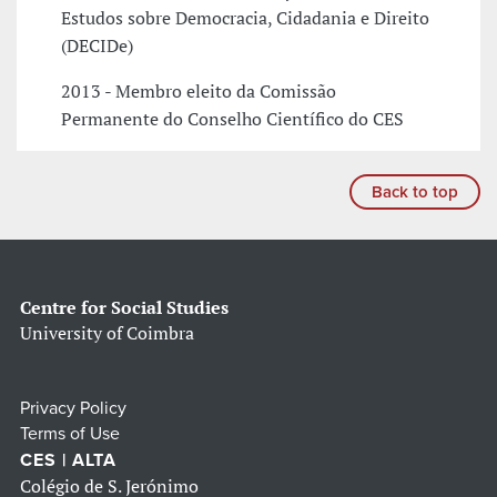
Estudos sobre Democracia, Cidadania e Direito
(DECIDe)
2013 - Membro eleito da Comissão
Permanente do Conselho Científico do CES
Back to top
Centre for Social Studies
University of Coimbra
Privacy Policy
Terms of Use
CES | ALTA
Colégio de S. Jerónimo