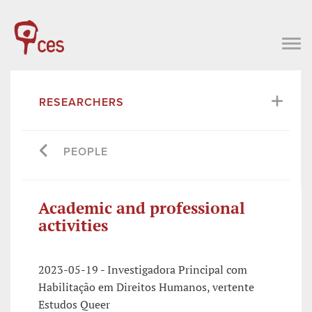
RESEARCHERS
PEOPLE
Academic and professional
activities
2023-05-19 - Investigadora Principal com
Habilitação em Direitos Humanos, vertente
Estudos Queer