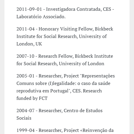
2011-09-01 - Investigadora Contratada, CES -
Laboratório Associado.
2011-04 - Honorary Visiting Fellow, Birkbeck
Institute for Social Research, University of
London, UK
2007-10 - Research Fellow, Birkbeck Institute
for Social Research, University of London
2005-01 - Researcher, Project "Representações
Comuns sobre (I)legalidade: o caso da saúde
reprodutiva em Portugal", CES. Research
funded by FCT
2004-07 - Researcher, Centro de Estudos
Sociais
1999-04 - Researcher, Project «Reinvenção da