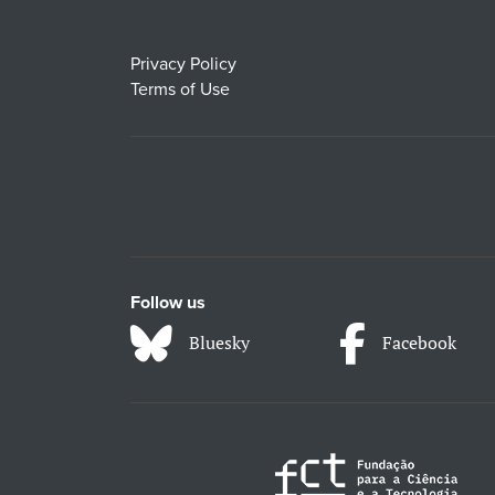
Privacy Policy
Terms of Use
Follow us
Bluesky
Facebook