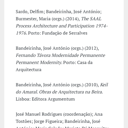
Sardo, Delfim; Bandeirinha, José António;
Burmester, Maria (orgs.) (2014),
The SAAL
Process Architecture and Participation 1974-
1976
. Porto: Fundação de Serralves
Bandeirinha, José António (orgs.) (2012),
Fernando Távora Modernidade Permanente
Permanent Modernity
. Porto: Casa da
Arquitectura
Bandeirinha, José António (orgs.) (2010),
Keil
do Amaral. Obras de Arquitectura na Beira
.
Lisboa: Editora Argumentum
José Manuel Rodrigues (coordenação); Ana
Tostões; Jorge Figueira; Bandeirinha, José