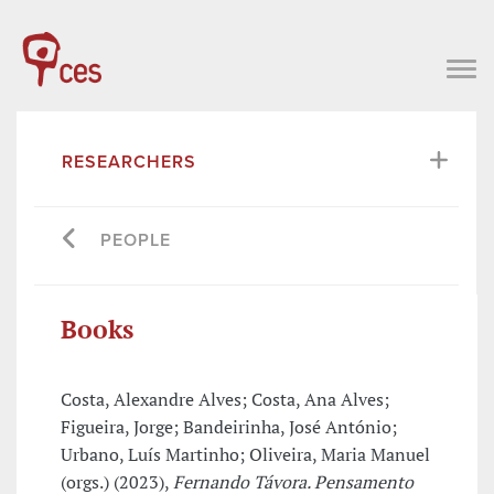
RESEARCHERS
PEOPLE
Books
Costa, Alexandre Alves; Costa, Ana Alves;
Figueira, Jorge; Bandeirinha, José António;
Urbano, Luís Martinho; Oliveira, Maria Manuel
(orgs.) (2023),
Fernando Távora. Pensamento