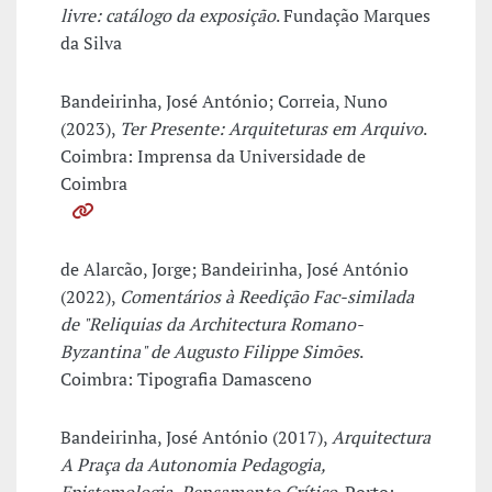
livre: catálogo da exposição
. Fundação Marques
da Silva
Bandeirinha, José António; Correia, Nuno
(2023),
Ter Presente: Arquiteturas em Arquivo
.
Coimbra: Imprensa da Universidade de
Coimbra
de Alarcão, Jorge; Bandeirinha, José António
(2022),
Comentários à Reedição Fac-similada
de "Reliquias da Architectura Romano-
Byzantina" de Augusto Filippe Simões
.
Coimbra: Tipografia Damasceno
Bandeirinha, José António (2017),
Arquitectura
A Praça da Autonomia Pedagogia,