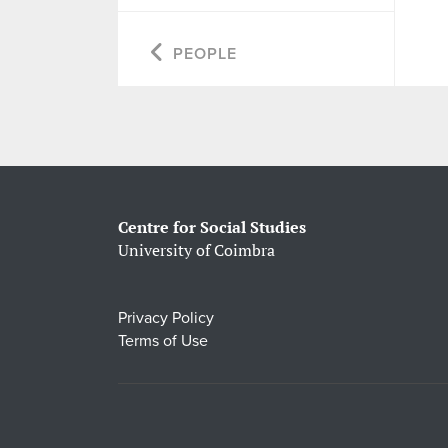
PEOPLE
Centre for Social Studies
University of Coimbra
Privacy Policy
Terms of Use