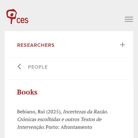
RESEARCHERS
PEOPLE
Books
Bebiano, Rui (2025),
Incertezas da Razão.
Crónicas escolhidas e outros Textos de
Intervenção
. Porto: Afrontamento