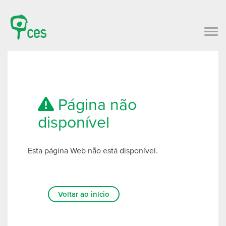
Página não
disponível
Esta página Web não está disponível.
Voltar ao início