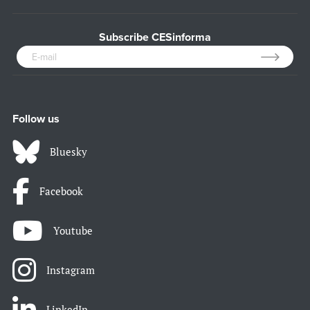
Subscribe CESinforma
Follow us
Bluesky
Facebook
Youtube
Instagram
LinkedIn