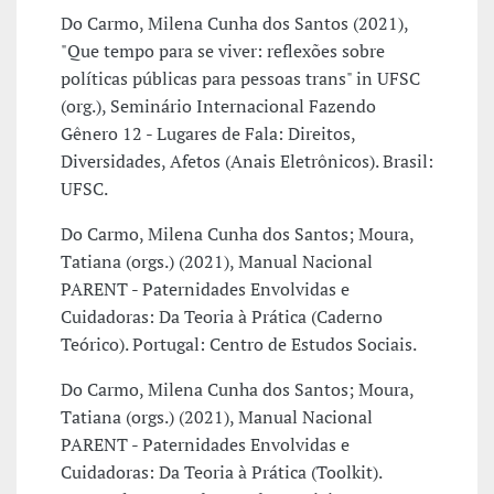
Do Carmo, Milena Cunha dos Santos (2021),
"Que tempo para se viver: reflexões sobre
políticas públicas para pessoas trans" in UFSC
(org.), Seminário Internacional Fazendo
Gênero 12 - Lugares de Fala: Direitos,
Diversidades, Afetos (Anais Eletrônicos). Brasil:
UFSC.
Do Carmo, Milena Cunha dos Santos; Moura,
Tatiana (orgs.) (2021), Manual Nacional
PARENT - Paternidades Envolvidas e
Cuidadoras: Da Teoria à Prática (Caderno
Teórico). Portugal: Centro de Estudos Sociais.
Do Carmo, Milena Cunha dos Santos; Moura,
Tatiana (orgs.) (2021), Manual Nacional
PARENT - Paternidades Envolvidas e
Cuidadoras: Da Teoria à Prática (Toolkit).