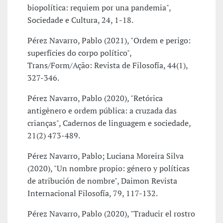
biopolítica: requiem por una pandemia",
Sociedade e Cultura, 24, 1-18.
Pérez Navarro, Pablo (2021), "Ordem e perigo:
superfícies do corpo político",
Trans/Form/Ação: Revista de Filosofía, 44(1),
327-346.
Pérez Navarro, Pablo (2020), "Retórica
antigênero e ordem pública: a cruzada das
crianças", Cadernos de linguagem e sociedade,
21(2) 473-489.
Pérez Navarro, Pablo; Luciana Moreira Silva
(2020), "Un nombre propio: género y políticas
de atribución de nombre", Daimon Revista
Internacional Filosofía, 79, 117-132.
Pérez Navarro, Pablo (2020), "Traducir el rostro