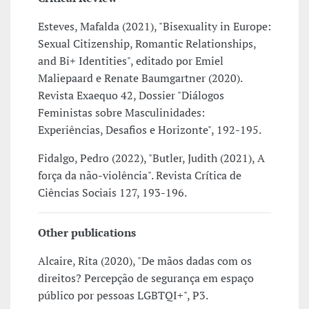
Esteves, Mafalda (2021), "Bisexuality in Europe:
Sexual Citizenship, Romantic Relationships,
and Bi+ Identities", editado por Emiel
Maliepaard e Renate Baumgartner (2020).
Revista Exaequo 42, Dossier "Diálogos
Feministas sobre Masculinidades:
Experiências, Desafios e Horizonte", 192-195.
Fidalgo, Pedro (2022), "Butler, Judith (2021), A
força da não-violência". Revista Crítica de
Ciências Sociais 127, 193-196.
Other publications
Alcaire, Rita (2020), "De mãos dadas com os
direitos? Percepção de segurança em espaço
público por pessoas LGBTQI+", P3.