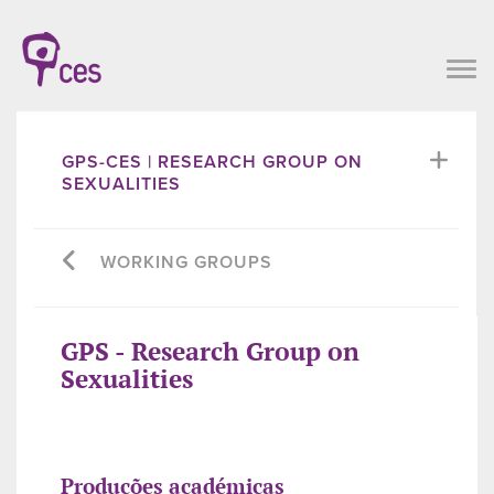
GPS-CES | RESEARCH GROUP ON
SEXUALITIES
WORKING GROUPS
GPS - Research Group on
Sexualities
Produções académicas