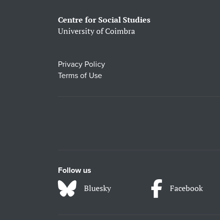
Centre for Social Studies
University of Coimbra
Privacy Policy
Terms of Use
Follow us
Bluesky
Facebook