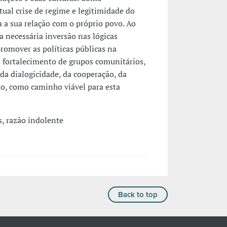
tual crise de regime e legitimidade do
 a sua relação com o próprio povo. Ao
necessária inversão nas lógicas
romover as políticas públicas na
fortalecimento de grupos comunitários,
a dialogicidade, da cooperação, da
ão, como caminho viável para esta
s, razão indolente
Back to top