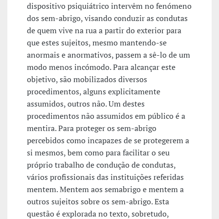
dispositivo psiquiátrico intervêm no fenómeno
dos sem-abrigo, visando conduzir as condutas
de quem vive na rua a partir do exterior para
que estes sujeitos, mesmo mantendo-se
anormais e anormativos, passem a sê-lo de um
modo menos incómodo. Para alcançar este
objetivo, são mobilizados diversos
procedimentos, alguns explicitamente
assumidos, outros não. Um destes
procedimentos não assumidos em público é a
mentira. Para proteger os sem-abrigo
percebidos como incapazes de se protegerem a
si mesmos, bem como para facilitar o seu
próprio trabalho de condução de condutas,
vários profissionais das instituições referidas
mentem. Mentem aos semabrigo e mentem a
outros sujeitos sobre os sem-abrigo. Esta
questão é explorada no texto, sobretudo,