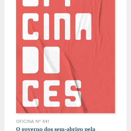
OFICINA Nº 441
O governo dos sem-abrigo pela