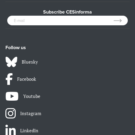
Subscribe CESinforma
Follow us
Bluesky
Facebook
Youtube
Instagram
LinkedIn