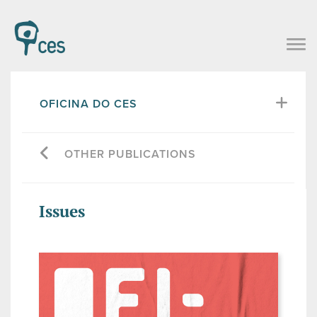
OFICINA DO CES
OTHER PUBLICATIONS
Issues