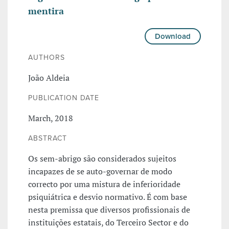
mentira
Download
AUTHORS
João Aldeia
PUBLICATION DATE
March, 2018
ABSTRACT
Os sem-abrigo são considerados sujeitos
incapazes de se auto-governar de modo
correcto por uma mistura de inferioridade
psiquiátrica e desvio normativo. É com base
nesta premissa que diversos profissionais de
instituições estatais, do Terceiro Sector e do