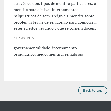
através de dois tipos de mentira particulares: a
mentira para efetivar internamentos
psiquiátricos de sem-abrigo e a mentira sobre
problemas legais de semabrigo para atemorizar
estes sujeitos, levando a que se tornem dóceis.
KEYWORDS
governamentalidade, internamento
psiquiátrico, medo, mentira, semabrigo
Back to top