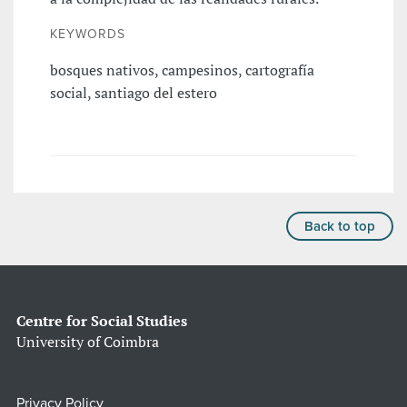
KEYWORDS
bosques nativos, campesinos, cartografía
social, santiago del estero
Back to top
Centre for Social Studies
University of Coimbra
Privacy Policy