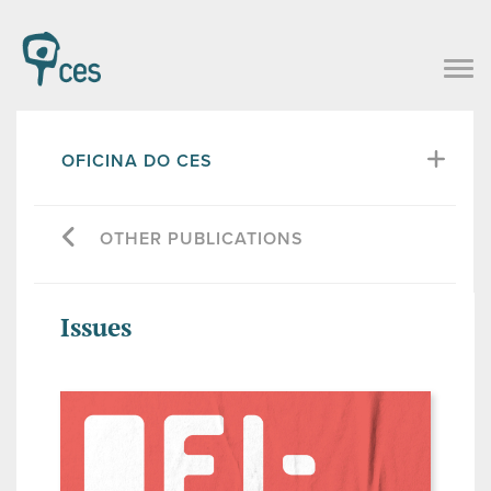
OFICINA DO CES
OTHER PUBLICATIONS
Issues