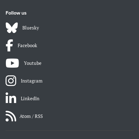
Follow us
Bluesky
Facebook
Youtube
Instagram
LinkedIn
Atom / RSS