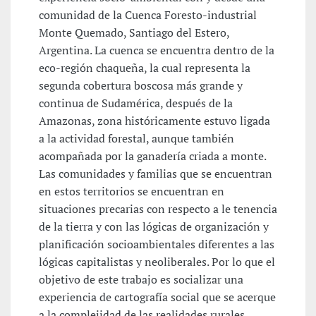
comunidad de la Cuenca Foresto-industrial
Monte Quemado, Santiago del Estero,
Argentina. La cuenca se encuentra dentro de la
eco-región chaqueña, la cual representa la
segunda cobertura boscosa más grande y
continua de Sudamérica, después de la
Amazonas, zona históricamente estuvo ligada
a la actividad forestal, aunque también
acompañada por la ganadería criada a monte.
Las comunidades y familias que se encuentran
en estos territorios se encuentran en
situaciones precarias con respecto a le tenencia
de la tierra y con las lógicas de organización y
planificación socioambientales diferentes a las
lógicas capitalistas y neoliberales. Por lo que el
objetivo de este trabajo es socializar una
experiencia de cartografía social que se acerque
a la complejidad de las realidades rurales.