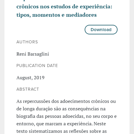
crônicos nos estudos de experiência:
tipos, momentos e mediadores
Download
AUTHORS
Reni Barsaglini
PUBLICATION DATE
August, 2019
ABSTRACT
As repercussões dos adoecimentos crônicos ou
de longa duração são as consequências na
biografia das pessoas adoecidas, no seu corpo e
entorno, que marcam a experiência. Neste
texto sistematizamos as reflexões sobre as