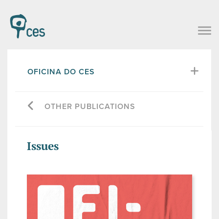
OFICINA DO CES
OTHER PUBLICATIONS
Issues