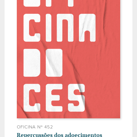
OFICINA Nº 452
Repercussões dos adoecimentos