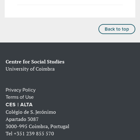
Back to top
Centre for Social Studies
University of Coimbra
Privacy Policy
Terms of Use
CES | ALTA
Colégio de S. Jerónimo
Apartado 3087
3000-995 Coimbra, Portugal
Tel
+351 239 855 570