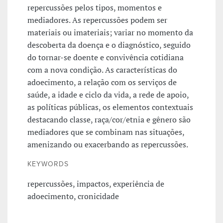
repercussões pelos tipos, momentos e
mediadores. As repercussões podem ser
materiais ou imateriais; variar no momento da
descoberta da doença e o diagnóstico, seguido
do tornar-se doente e convivência cotidiana
com a nova condição. As características do
adoecimento, a relação com os serviços de
saúde, a idade e ciclo da vida, a rede de apoio,
as políticas públicas, os elementos contextuais
destacando classe, raça/cor/etnia e gênero são
mediadores que se combinam nas situações,
amenizando ou exacerbando as repercussões.
KEYWORDS
repercussões, impactos, experiência de
adoecimento, cronicidade