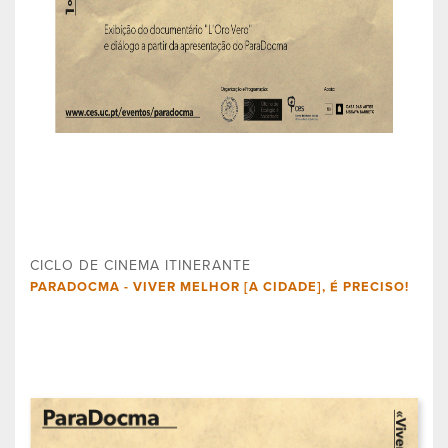
CICLO DE CINEMA ITINERANTE
PARADOCMA - VIVER MELHOR [A CIDADE], É PRECISO!