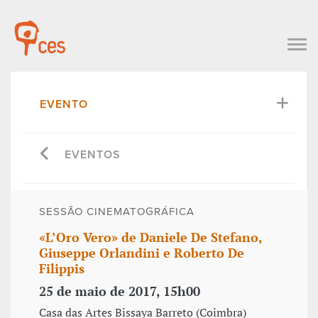
EVENTO
EVENTOS
SESSÃO CINEMATOGRÁFICA
«L’Oro Vero» de Daniele De Stefano,
Giuseppe Orlandini e Roberto De
Filippis
25 de maio de 2017, 15h00
Casa das Artes Bissaya Barreto (Coimbra)