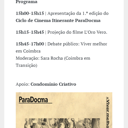
Programa
15h00-15h15
| Apresentação da 1.ª edição do
Ciclo de Cinema Itinerante ParaDocma
15h15-15h45
| Projeção do filme L’Oro Vero.
15h45-17h00
| Debate público: Viver melhor
em Coimbra
Moderação: Sara Rocha (Coimbra em
Transição)
Apoio:
Condomínio Criativo