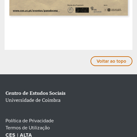
Voltar ao topo
Centro de Estudos Sociais
Universidade de Coimbra
Política de Privacidade
Termos de Utilização
CES | ALTA