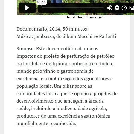
Documentário, 2014, 30 minutos
Música: Jambassa, do álbum Macchine Parlanti
Sinopse: Este documentário aborda os
impactos do projeto de perfuração de petróleo
na localidade de Irpinia, conhecida em todo o
mundo pelo vinho e gastronomia de
excelência, e a mobilização dos agricultores e
população locais. Um olhar sobre as
comunidades locais que se opõem a projetos de
desenvolvimento que ameaçam a área da
saúde, incluindo a biodiversidade agrícola,
produtores de uma excelência gastronómica
mundialmente reconhecida.