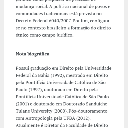
mudança social. A política nacional de povos e
comunidades tradicionais está prevista no
Decreto Federal 6040/2007. Por fim, configura-
se no contexto brasileiro a formação do direito
étnico como campo jurídico.
Nota biográfica
Possui graduação em Direito pela Universidade
Federal da Bahia (1992), mestrado em Direito
pela Pontifícia Universidade Católica de São
Paulo (1997), doutorado em Direito pela
Pontifícia Universidade Católica de São Paulo
(2001) e doutorado em Doutorado Sanduíche -
Tulane University (2000). Pós-doutoramento
com Antropologia pela UFBA (2012).
Atualmente é Diretor da Faculdade de Direito