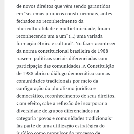
de novos direitos que vêm sendo garantidos
em "sistemas jurídicos constitucionais, antes
fechados ao reconhecimento da
pluriculturalidade e multietinicidade, foram
reconhecendo um a um" (...) uma variada
formação étnica e cultural". No fazer-acontecer
da norma constitucional brasileira de 1988
nascem políticas sociais diferenciadas com
participação das comunidades. A Constituição
de 1988 abriu o diálogo democrático com as
comunidades tradicionais por meio da
configuração do pluralismo jurídico e
democrático, reconhecimento de seus direitos.
Com efeito, cabe a reflexão de incorporar a
diversidade de grupos diferenciados na
categoria "povos e comunidades tradicionais"
faz parte de uma utilização estratégica do
jurídico como propulsor do processo de