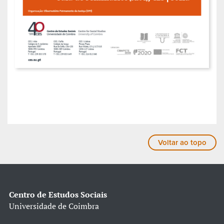
Voltar ao topo
Centro de Estudos Sociais
Universidade de Coimbra