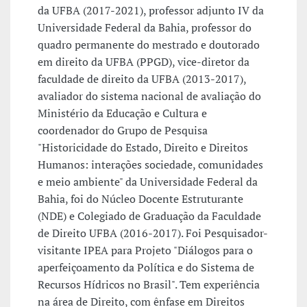
da UFBA (2017-2021), professor adjunto IV da
Universidade Federal da Bahia, professor do
quadro permanente do mestrado e doutorado
em direito da UFBA (PPGD), vice-diretor da
faculdade de direito da UFBA (2013-2017),
avaliador do sistema nacional de avaliação do
Ministério da Educação e Cultura e
coordenador do Grupo de Pesquisa
"Historicidade do Estado, Direito e Direitos
Humanos: interações sociedade, comunidades
e meio ambiente" da Universidade Federal da
Bahia, foi do Núcleo Docente Estruturante
(NDE) e Colegiado de Graduação da Faculdade
de Direito UFBA (2016-2017). Foi Pesquisador-
visitante IPEA para Projeto "Diálogos para o
aperfeiçoamento da Política e do Sistema de
Recursos Hídricos no Brasil". Tem experiência
na área de Direito, com ênfase em Direitos