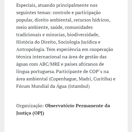
Especiais, atuando principalmente nos
seguintes temas: controle e participação
popular, direito ambiental, recursos hídricos,
meio ambiente, saúde, comunidades
tradicionais e minorias, biodiversidade,
História do Direito, Sociologia Jurídica e
Antropologia. Tem experiência em cooperação
técnica internacional na área de gestão das
águas com ABC/MRE e países africanos de
língua portuguesa. Participante de COP´s na
área ambiental (Copenhague, Madri, Curitiba) e
Fórum Mundial da Água (Istambul)
Organização:
Observatório Permanente da
Justiça (OPJ)