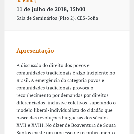
da Bahia)
11 de julho de 2018, 15h00
Sala de Seminários (Piso 2), CES-Sofia
Apresentação
A discussão do direito dos povos e
comunidades tradicionais é algo incipiente no
Brasil. A emergência da categoria povos e
comunidades tradicionais provoca o
reconhecimento por demandas por direitos
diferenciados, inclusive coletivos, superando o
modelo liberal-individualista do cidadão que
nasce das revoluções burguesas dos séculos
XVII e XVIII. No dizer de Boaventura de Sousa
Santos existe um processo de reconhecimento