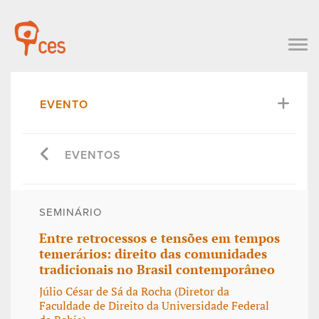
EVENTO
EVENTOS
SEMINÁRIO
Entre retrocessos e tensões em tempos
temerários: direito das comunidades
tradicionais no Brasil contemporâneo
Júlio César de Sá da Rocha (Diretor da
Faculdade de Direito da Universidade Federal