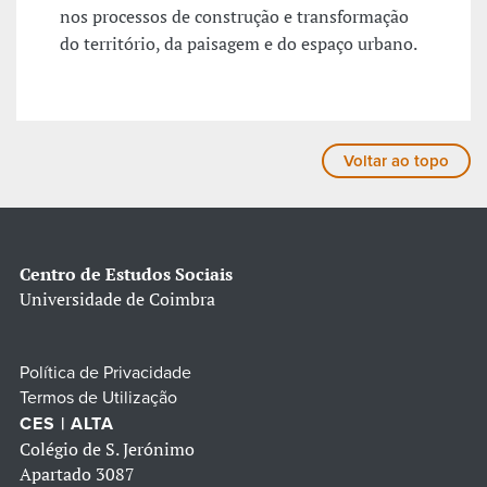
nos processos de construção e transformação
do território, da paisagem e do espaço urbano.
Voltar ao topo
Centro de Estudos Sociais
Universidade de Coimbra
Política de Privacidade
Termos de Utilização
CES | ALTA
Colégio de S. Jerónimo
Apartado 3087