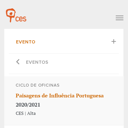
EVENTO
EVENTOS
CICLO DE OFICINAS
Paisagens de Influência Portuguesa
2020/2021
CES | Alta