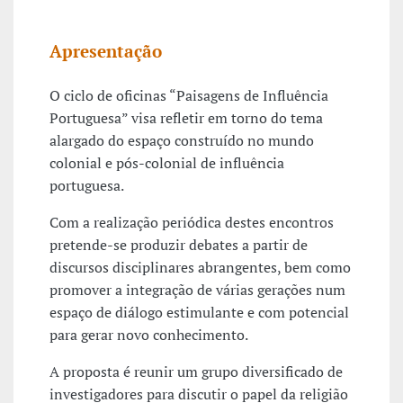
Apresentação
O ciclo de oficinas “Paisagens de Influência
Portuguesa” visa refletir em torno do tema
alargado do espaço construído no mundo
colonial e pós-colonial de influência
portuguesa.
Com a realização periódica destes encontros
pretende-se produzir debates a partir de
discursos disciplinares abrangentes, bem como
promover a integração de várias gerações num
espaço de diálogo estimulante e com potencial
para gerar novo conhecimento.
A proposta é reunir um grupo diversificado de
investigadores para discutir o papel da religião