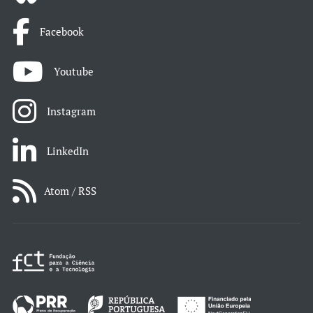
Facebook
Youtube
Instagram
LinkedIn
Atom / RSS