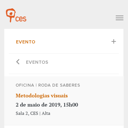
EVENTO
EVENTOS
OFICINA | RODA DE SABERES
Metodologias visuais
2 de maio de 2019, 15h00
Sala 2, CES | Alta