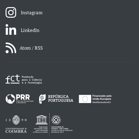
Instagram
LinkedIn
Atom / RSS