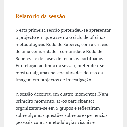
Relatório da sessão
Nesta primeira sessão pretendeu-se apresentar
o projecto em que assenta o ciclo de oficinas
metodológicas Roda de Saberes, com a criação
de uma comunidade - comunidade Roda de
Saberes - e de bases de recursos partilhados.
Em relação ao tema da sessão, pretendeu-se
mostrar algumas potencialidades do uso da
imagem em projectos de investigação.
A sessão decorreu em quatro momentos. Num
primeiro momento, as/os participantes
organizaram-se em 5 grupos e reflectiram
sobre algumas questões sobre as experiências
pessoais com as metodologias visuais e