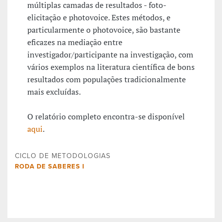
múltiplas camadas de resultados - foto-
elicitação e photovoice. Estes métodos, e
particularmente o photovoice, são bastante
eficazes na mediação entre
investigador/participante na investigação, com
vários exemplos na literatura científica de bons
resultados com populações tradicionalmente
mais excluídas.
O relatório completo encontra-se disponível
aqui
.
CICLO DE METODOLOGIAS
RODA DE SABERES I