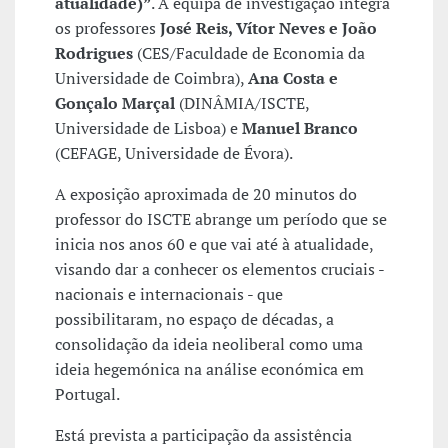
atualidade)”
. A equipa de investigação integra
os professores
José Reis, Vítor Neves e João
Rodrigues
(CES/Faculdade de Economia da
Universidade de Coimbra),
Ana Costa e
Gonçalo Marçal
(DINÂMIA/ISCTE,
Universidade de Lisboa) e
Manuel Branco
(CEFAGE, Universidade de Évora).
A exposição aproximada de 20 minutos do
professor do ISCTE abrange um período que se
inicia nos anos 60 e que vai até à atualidade,
visando dar a conhecer os elementos cruciais -
nacionais e internacionais - que
possibilitaram, no espaço de décadas, a
consolidação da ideia neoliberal como uma
ideia hegemónica na análise económica em
Portugal.
Está prevista a participação da assistência