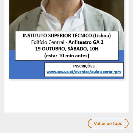
Voltar ao topo