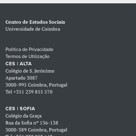
Centro de Estudos Sociais
Universidade de Coimbra
Política de Privacidade
Termos de Utilização
CES | ALTA
Colégio de S. Jerónimo
Apartado 3087
3000-995 Coimbra, Portugal
Tel
+351 239 855 570
CES | SOFIA
Colégio da Graça
Rua da Sofia nº 136-138
3000-389 Coimbra, Portugal