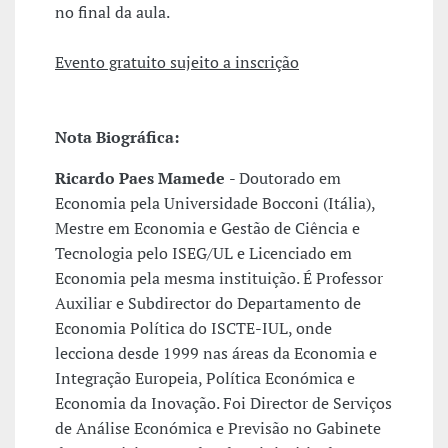
no final da aula.
Evento gratuito sujeito a inscrição
Nota Biográfica:
Ricardo Paes Mamede
- Doutorado em
Economia pela Universidade Bocconi (Itália),
Mestre em Economia e Gestão de Ciência e
Tecnologia pelo ISEG/UL e Licenciado em
Economia pela mesma instituição. É Professor
Auxiliar e Subdirector do Departamento de
Economia Política do ISCTE-IUL, onde
lecciona desde 1999 nas áreas da Economia e
Integração Europeia, Política Económica e
Economia da Inovação. Foi Director de Serviços
de Análise Económica e Previsão no Gabinete