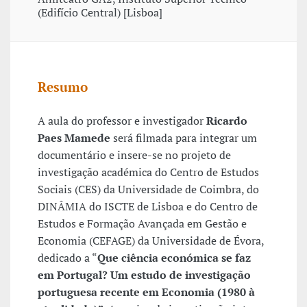
(Edifício Central) [Lisboa]
Resumo
A aula do professor e investigador
Ricardo
Paes Mamede
será filmada para integrar um
documentário e insere-se no projeto de
investigação académica do Centro de Estudos
Sociais (CES) da Universidade de Coimbra, do
DINÂMIA do ISCTE de Lisboa e do Centro de
Estudos e Formação Avançada em Gestão e
Economia (CEFAGE) da Universidade de Évora,
dedicado a “
Que ciência económica se faz
em Portugal? Um estudo de investigação
portuguesa recente em Economia (1980 à