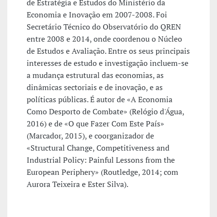
de Estratégia e Estudos do Ministério da
Economia e Inovação em 2007-2008. Foi
Secretário Técnico do Observatório do QREN
entre 2008 e 2014, onde coordenou o Núcleo
de Estudos e Avaliação. Entre os seus principais
interesses de estudo e investigação incluem-se
a mudança estrutural das economias, as
dinâmicas sectoriais e de inovação, e as
políticas públicas. É autor de «A Economia
Como Desporto de Combate» (Relógio d'Água,
2016) e de «O que Fazer Com Este País»
(Marcador, 2015), e coorganizador de
«Structural Change, Competitiveness and
Industrial Policy: Painful Lessons from the
European Periphery» (Routledge, 2014; com
Aurora Teixeira e Ester Silva).