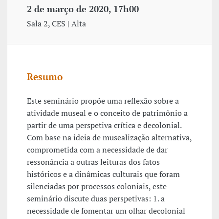
2 de março de 2020, 17h00
Sala 2, CES | Alta
Resumo
Este seminário propõe uma reflexão sobre a
atividade museal e o conceito de patrimônio a
partir de uma perspetiva crítica e decolonial.
Com base na ideia de musealização alternativa,
comprometida com a necessidade de dar
ressonância a outras leituras dos fatos
históricos e a dinâmicas culturais que foram
silenciadas por processos coloniais, este
seminário discute duas perspetivas: 1. a
necessidade de fomentar um olhar decolonial