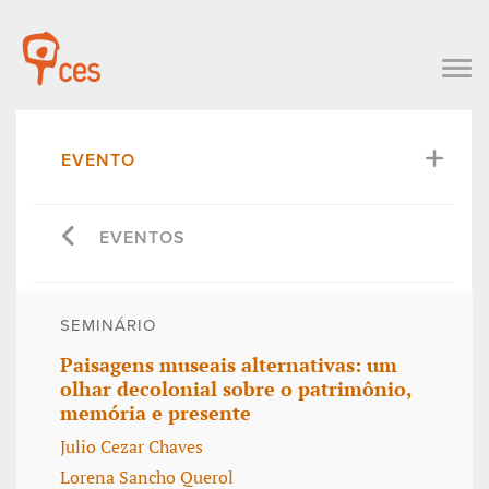
EVENTO
EVENTOS
SEMINÁRIO
Paisagens museais alternativas: um
olhar decolonial sobre o patrimônio,
memória e presente
Julio Cezar Chaves
Lorena Sancho Querol