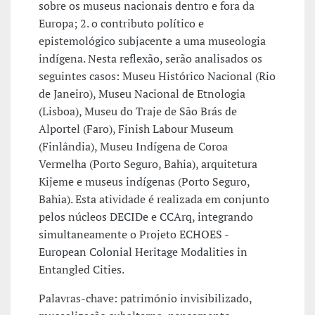
sobre os museus nacionais dentro e fora da
Europa; 2. o contributo político e
epistemológico subjacente a uma museologia
indígena. Nesta reflexão, serão analisados os
seguintes casos: Museu Histórico Nacional (Rio
de Janeiro), Museu Nacional de Etnologia
(Lisboa), Museu do Traje de São Brás de
Alportel (Faro), Finish Labour Museum
(Finlândia), Museu Indígena de Coroa
Vermelha (Porto Seguro, Bahia), arquitetura
Kijeme e museus indígenas (Porto Seguro,
Bahia). Esta atividade é realizada em conjunto
pelos núcleos DECIDe e CCArq, integrando
simultaneamente o Projeto ECHOES -
European Colonial Heritage Modalities in
Entangled Cities.
Palavras-chave: património invisibilizado,