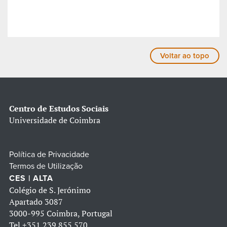
Voltar ao topo
Centro de Estudos Sociais
Universidade de Coimbra
Política de Privacidade
Termos de Utilização
CES | ALTA
Colégio de S. Jerónimo
Apartado 3087
3000-995 Coimbra, Portugal
Tel
+351 239 855 570