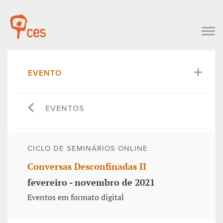
EVENTO
EVENTOS
CICLO DE SEMINÁRIOS ONLINE
Conversas Desconfinadas II
fevereiro - novembro de 2021
Eventos em formato digital