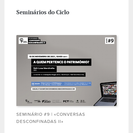
Seminários do Ciclo
SEMINÁRIO #9 | «CONVERSAS
DESCONFINADAS II»