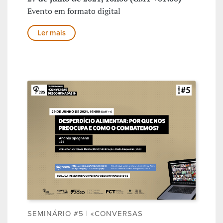
Evento em formato digital
Ler mais
SEMINÁRIO #5 | «CONVERSAS