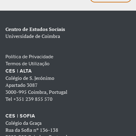
Centro de Estudos Sociais
Universidade de Coimbra
Política de Privacidade
Termos de Utilização
CES | ALTA
Colégio de S. Jerónimo
Apartado 3087
3000-995 Coimbra, Portugal
Tel
+351 239 855 570
CES | SOFIA
Colégio da Graça
Rua da Sofia nº 136-138