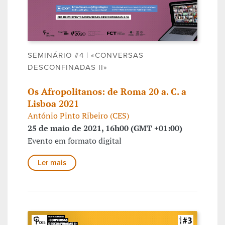
SEMINÁRIO #4 | «CONVERSAS
DESCONFINADAS II»
Os Afropolitanos: de Roma 20 a. C. a
Lisboa 2021
António Pinto Ribeiro (CES)
25 de maio de 2021, 16h00 (GMT +01:00)
Evento em formato digital
Ler mais