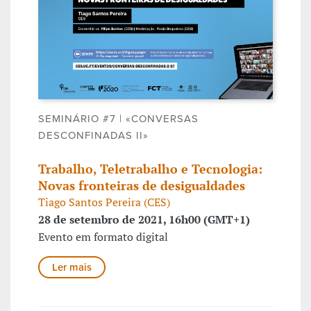
SEMINÁRIO #7 | «CONVERSAS
DESCONFINADAS II»
Trabalho, Teletrabalho e Tecnologia:
Novas fronteiras de desigualdades
Tiago Santos Pereira (CES)
28 de setembro de 2021, 16h00 (GMT+1)
Evento em formato digital
Ler mais