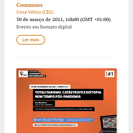
Commons
Irina Velicu (CES)
30 de março de 2021, 16h00 (GMT +01:00)
Evento em formato digital
Ler mais