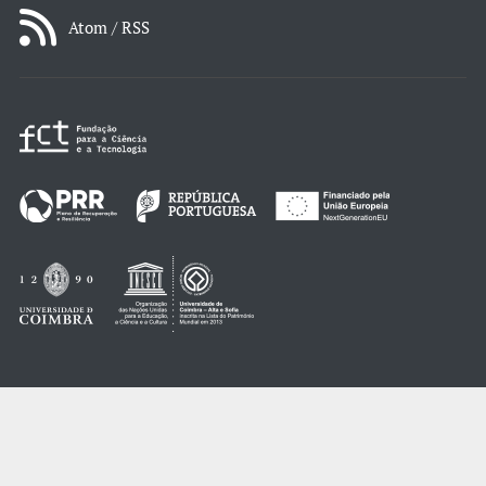
Atom / RSS