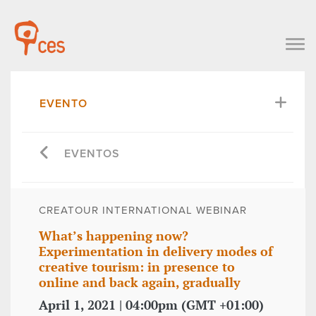
EVENTO
EVENTOS
CREATOUR INTERNATIONAL WEBINAR
What’s happening now?
Experimentation in delivery modes of
creative tourism: in presence to
online and back again, gradually
April 1, 2021 | 04:00pm (GMT +01:00)