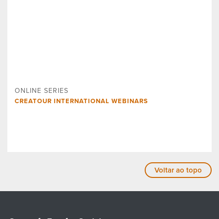
ONLINE SERIES
CREATOUR INTERNATIONAL WEBINARS
Voltar ao topo