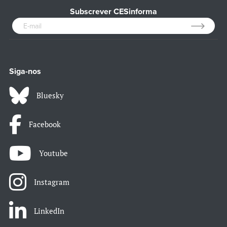
Subscrever CESinforma
Siga-nos
Bluesky
Facebook
Youtube
Instagram
LinkedIn