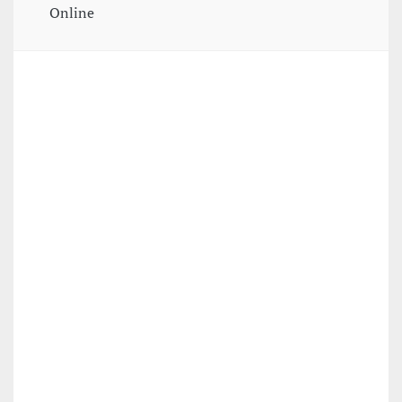
Online