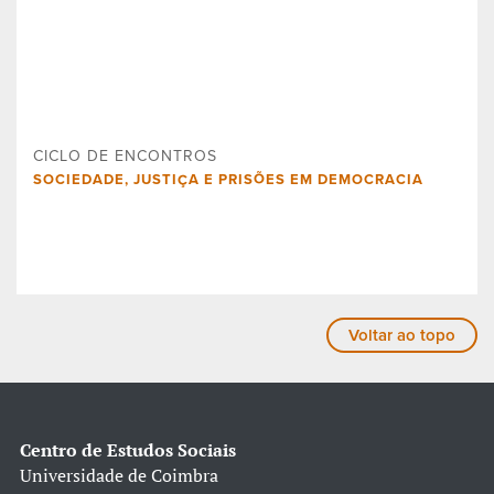
CICLO DE ENCONTROS
SOCIEDADE, JUSTIÇA E PRISÕES EM DEMOCRACIA
Voltar ao topo
Centro de Estudos Sociais
Universidade de Coimbra