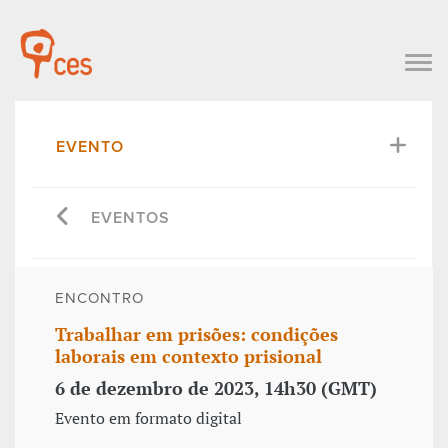
EVENTO
EVENTOS
ENCONTRO
Trabalhar em prisões: condições
laborais em contexto prisional
6 de dezembro de 2023, 14h30 (GMT)
Evento em formato digital