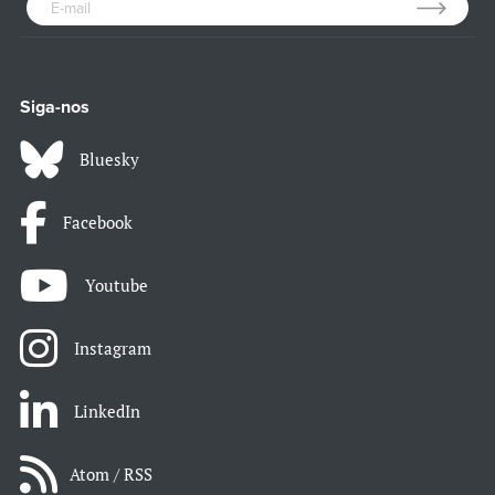
Siga-nos
Bluesky
Facebook
Youtube
Instagram
LinkedIn
Atom / RSS