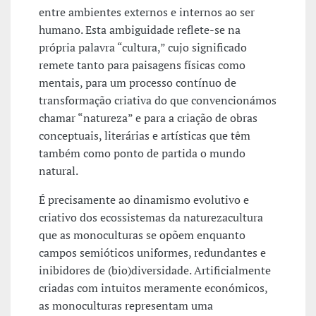
entre ambientes externos e internos ao ser
humano. Esta ambiguidade reflete-se na
própria palavra “cultura,” cujo significado
remete tanto para paisagens físicas como
mentais, para um processo contínuo de
transformação criativa do que convencionámos
chamar “natureza” e para a criação de obras
conceptuais, literárias e artísticas que têm
também como ponto de partida o mundo
natural.
É precisamente ao dinamismo evolutivo e
criativo dos ecossistemas da naturezacultura
que as monoculturas se opõem enquanto
campos semióticos uniformes, redundantes e
inibidores de (bio)diversidade. Artificialmente
criadas com intuitos meramente económicos,
as monoculturas representam uma