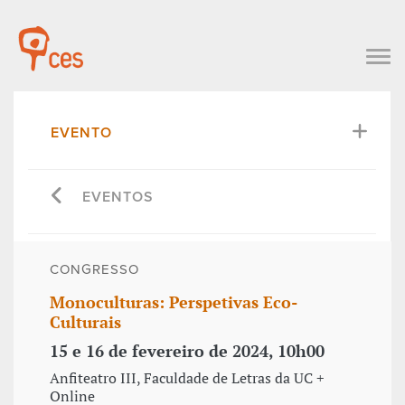
EVENTO
EVENTOS
CONGRESSO
Monoculturas: Perspetivas Eco-
Culturais
15 e 16 de fevereiro de 2024, 10h00
Anfiteatro III, Faculdade de Letras da UC +
Online