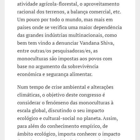
atividade agrícola-florestal, o aproveitamento
racional dos terrenos, a balança comercial, etc.
Um pouco por todo o mundo, mas mais em
países onde se verifica uma maior dependência
das grandes indústrias multinacionais, como
bem tem vindo a denunciar Vandana Shiva,
entre outras/os pesquisadoras/es, as
monoculturas são impostas aos povos com
base no argumento da sobrevivência
económica e segurança alimentar.
Num tempo de crise ambiental e alterações
climáticas, o objetivo deste congresso é
considerar o fenómeno das monoculturas à
escala global, discutindo o seu impacto
ecológico e cultural-social no planeta. Assim,
para além do conhecimento empírico, de
âmbito ecológico, importa conhecer o impacto