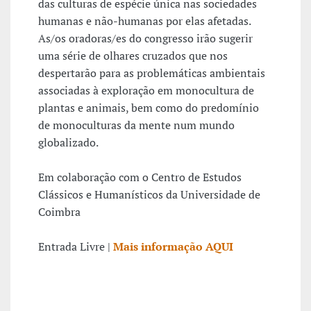
das culturas de espécie única nas sociedades
humanas e não-humanas por elas afetadas.
As/os oradoras/es do congresso irão sugerir
uma série de olhares cruzados que nos
despertarão para as problemáticas ambientais
associadas à exploração em monocultura de
plantas e animais, bem como do predomínio
de monoculturas da mente num mundo
globalizado.
Em colaboração com o Centro de Estudos
Clássicos e Humanísticos da Universidade de
Coimbra
Entrada Livre |
Mais informação AQUI