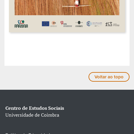
Voltar ao topo
Centro de Estudos Sociais
Universidade de Coimbra