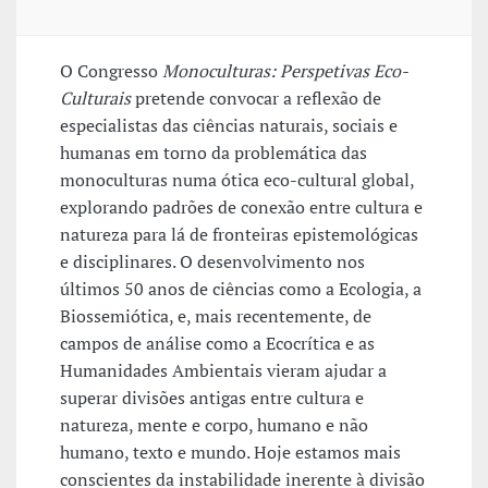
O Congresso
Monoculturas:
Perspetivas Eco-
Culturais
pretende convocar a reflexão de
especialistas das ciências naturais, sociais e
humanas em torno da problemática das
monoculturas numa ótica eco-cultural global,
explorando padrões de conexão entre cultura e
natureza para lá de fronteiras epistemológicas
e disciplinares. O desenvolvimento nos
últimos 50 anos de ciências como a Ecologia, a
Biossemiótica, e, mais recentemente, de
campos de análise como a Ecocrítica e as
Humanidades Ambientais vieram ajudar a
superar divisões antigas entre cultura e
natureza, mente e corpo, humano e não
humano, texto e mundo. Hoje estamos mais
conscientes da instabilidade inerente à divisão