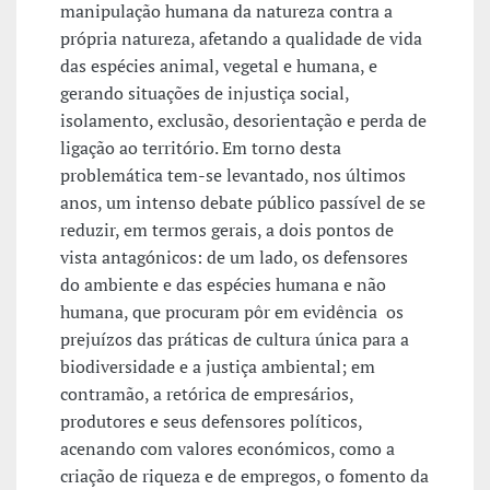
manipulação humana da natureza contra a
própria natureza, afetando a qualidade de vida
das espécies animal, vegetal e humana, e
gerando situações de injustiça social,
isolamento, exclusão, desorientação e perda de
ligação ao território. Em torno desta
problemática tem-se levantado, nos últimos
anos, um intenso debate público passível de se
reduzir, em termos gerais, a dois pontos de
vista antagónicos: de um lado, os defensores
do ambiente e das espécies humana e não
humana, que procuram pôr em evidência os
prejuízos das práticas de cultura única para a
biodiversidade e a justiça ambiental; em
contramão, a retórica de empresários,
produtores e seus defensores políticos,
acenando com valores económicos, como a
criação de riqueza e de empregos, o fomento da