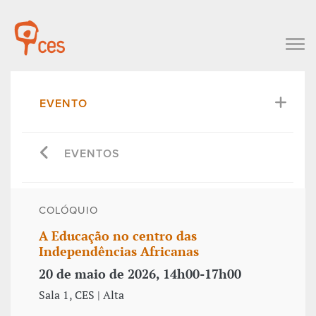
EVENTO
EVENTOS
COLÓQUIO
A Educação no centro das
Independências Africanas
20 de maio de 2026, 14h00-17h00
Sala 1, CES | Alta