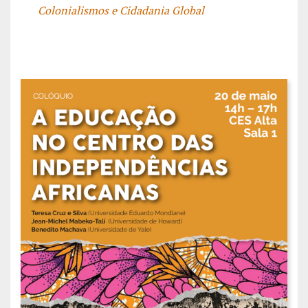
Colonialismos e Cidadania Global