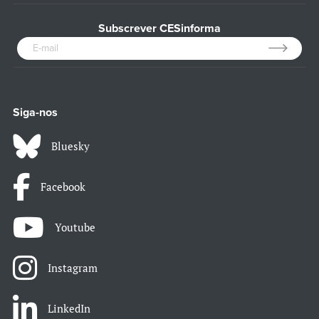
Subscrever CESinforma
Siga-nos
Bluesky
Facebook
Youtube
Instagram
LinkedIn