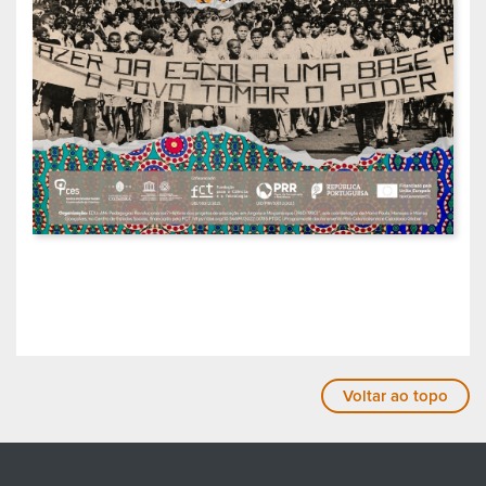
Voltar ao topo