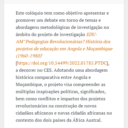
Este colóquio tem como objetivo apresentar e
promover um debate em torno de temas e
abordagens metodológicas de investigação no
âmbito do projeto de investigação
EDU-
AM
"
Pedagogias Revolucionárias? História dos
projetos de educação em Angola e Moçambique
(1960-1980)
"
[
https://doi.org/10.54499/2022.01785.PTDC
],
a decorrer no CES. Adotando uma abordagem
histórica comparativa entre Angola e
Moçambique, o projeto visa compreender as
múltiplas inspirações políticas, significados,
bem como conflitos e impactos dos projetos
revolucionários na construção de novos
cidadãos africanos e novas cidadãs africanas no
contexto dos dois países da África Austral.