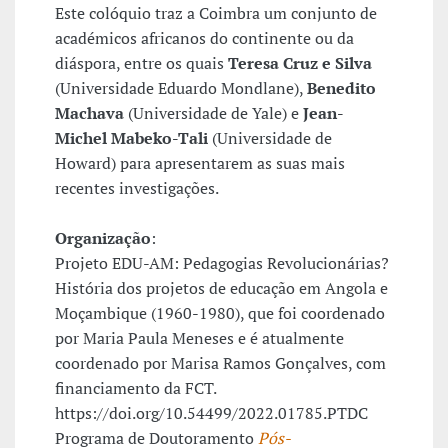
Este colóquio traz a Coimbra um conjunto de
académicos africanos do continente ou da
diáspora, entre os quais
Teresa Cruz e Silva
(Universidade Eduardo Mondlane),
Benedito
Machava
(Universidade de Yale) e
Jean-
Michel Mabeko-Tali
(Universidade de
Howard) para apresentarem as suas mais
recentes investigações.
Organização
:
Projeto EDU-AM: Pedagogias Revolucionárias?
História dos projetos de educação em Angola e
Moçambique (1960-1980), que foi coordenado
por Maria Paula Meneses e é atualmente
coordenado por Marisa Ramos Gonçalves, com
financiamento da FCT.
https://doi.org/10.54499/2022.01785.PTDC
Programa de Doutoramento
Pós-