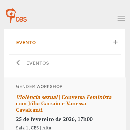
EVENTO
EVENTOS
GENDER WORKSHOP
Violência sexual
| Conversa
Feminista
com Júlia Garraio e Vanessa
Cavalcanti
25 de fevereiro de 2026, 17h00
Sala 1, CES | Alta