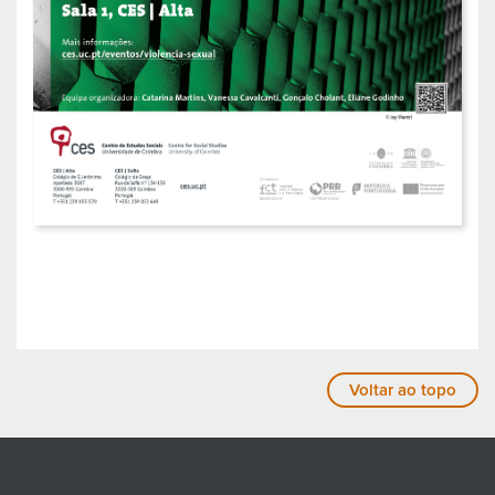
Voltar ao topo