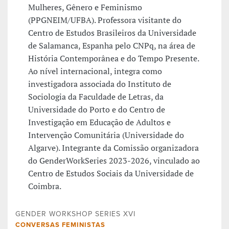
Mulheres, Gênero e Feminismo
(PPGNEIM/UFBA). Professora visitante do
Centro de Estudos Brasileiros da Universidade
de Salamanca, Espanha pelo CNPq, na área de
História Contemporânea e do Tempo Presente.
Ao nível internacional, integra como
investigadora associada do Instituto de
Sociologia da Faculdade de Letras, da
Universidade do Porto e do Centro de
Investigação em Educação de Adultos e
Intervenção Comunitária (Universidade do
Algarve). Integrante da Comissão organizadora
do GenderWorkSeries 2023-2026, vinculado ao
Centro de Estudos Sociais da Universidade de
Coimbra.
GENDER WORKSHOP SERIES XVI
CONVERSAS FEMINISTAS