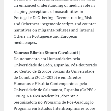
an enhanced understanding of media's role in
shaping perceptions of masculinities in
Portugal e DeOthering - Deconstructing Risk
and Otherness: hegemonic scripts and counter-
narratives on migrants/refugees and 'internal
Others' in Portuguese and European
mediascapes.
Vanessa Ribeiro Simon Cavalcanti
|
Doutoramento em Humanidades pela
Universidade de León, Espanha. Pós-doutorado
no Centro de Estudos Sociais da Universidade
de Coimbra (2021-2023) e em Direitos
Humanos e História Contemporânea pela
Universidade de Salamanca, Espanha (CAPES e
CNPq). Na área acadêmica, docente e
pesquisadora no Programa de Pós-Graduação
Programa em Estudos Interdisciplinares sobre