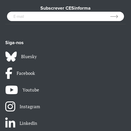
Subscrever CESinforma
Siga-nos
Bluesky
Facebook
Youtube
Instagram
LinkedIn