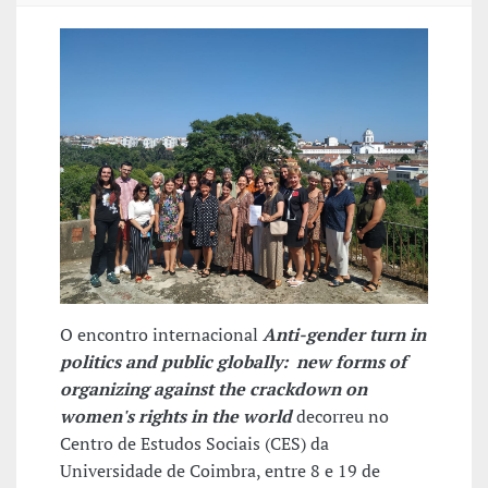
O encontro internacional
Anti-gender turn in
politics and public globally: new forms of
organizing against the crackdown on
women's rights in the world
decorreu no
Centro de Estudos Sociais (CES) da
Universidade de Coimbra, entre 8 e 19 de