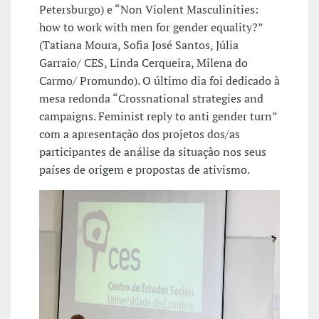
Petersburgo) e “Non Violent Masculinities:
how to work with men for gender equality?”
(Tatiana Moura, Sofia José Santos, Júlia
Garraio/ CES, Linda Cerqueira, Milena do
Carmo/ Promundo). O último dia foi dedicado à
mesa redonda “Crossnational strategies and
campaigns. Feminist reply to anti gender turn”
com a apresentação dos projetos dos/as
participantes de análise da situação nos seus
países de origem e propostas de ativismo.