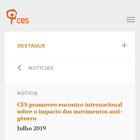
DESTAQUE
NOTÍCIAS
NOTÍCIA
CES promoveu encontro internacional
sobre o impacto dos movimentos anti-
género
Julho 2019