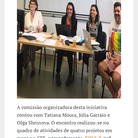
A comissão organizadora desta iniciativa
contou com Tatiana Moura, Júlia Garraio e
Olga Shnyrova. O encontro realizou-se no
quadro de atividades de quatro projetos em