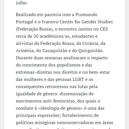
julho.
Realizado em parceria com a Promundo
Portugal e o Ivanovo Center for Gender Studies
(Federação Russa), o encontro juntou no CES
cerca de 30 académicos/as, estudantes e
ativistas da Federação Russa, da Ucrânia, da
Arménia, do Cazaquistão e do Quirguistão.
Durante duas semanas analisaram o impacto
do crescimento dos populismos e das
extremas-direitas nos direitos e no bem-estar
das mulheres e das pessoas LGBT e os
consequentes retrocessos nas lutas pela
igualdade de género: disseminação de
movimentos anti-feministas, dos quais o
combate à «ideologia de género» é uma das
principais expressões; fortalecimento de
políticas misóginas neoconservadoras em áreas