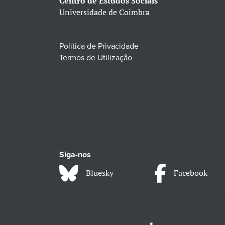
Centro de Estudos Sociais
Universidade de Coimbra
Política de Privacidade
Termos de Utilização
Siga-nos
Bluesky
Facebook