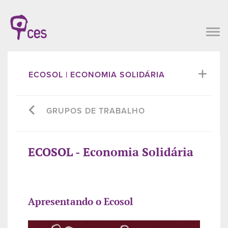
ECOSOL | ECONOMIA SOLIDÁRIA
GRUPOS DE TRABALHO
ECOSOL - Economia Solidária
Apresentando o Ecosol