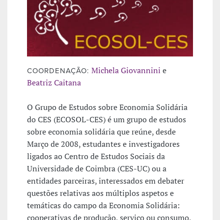
Michela Giovannini
e
COORDENAÇÃO:
Beatriz Caitana
O Grupo de Estudos sobre Economia Solidária
do CES (ECOSOL-CES) é um grupo de estudos
sobre economia solidária que reúne, desde
Março de 2008, estudantes e investigadores
ligados ao Centro de Estudos Sociais da
Universidade de Coimbra (CES-UC) ou a
entidades parceiras, interessados em debater
questões relativas aos múltiplos aspetos e
temáticas do campo da Economia Solidária:
cooperativas de produção, serviço ou consumo,