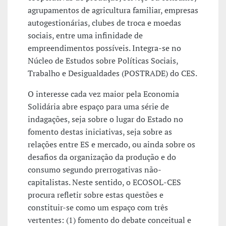
agrupamentos de agricultura familiar, empresas
autogestionárias, clubes de troca e moedas
sociais, entre uma infinidade de
empreendimentos possíveis. Integra-se no
Núcleo de Estudos sobre Políticas Sociais,
Trabalho e Desigualdades (POSTRADE) do CES.
O interesse cada vez maior pela Economia
Solidária abre espaço para uma série de
indagações, seja sobre o lugar do Estado no
fomento destas iniciativas, seja sobre as
relações entre ES e mercado, ou ainda sobre os
desafios da organização da produção e do
consumo segundo prerrogativas não-
capitalistas. Neste sentido, o ECOSOL-CES
procura refletir sobre estas questões e
constituir-se como um espaço com três
vertentes: (1) fomento do debate conceitual e