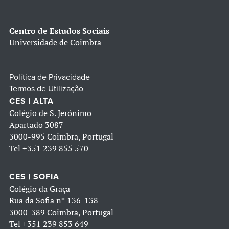
Centro de Estudos Sociais
Universidade de Coimbra
Política de Privacidade
Termos de Utilização
CES | ALTA
Colégio de S. Jerónimo
Apartado 3087
3000-995 Coimbra, Portugal
Tel
+351 239 855 570
CES | SOFIA
Colégio da Graça
Rua da Sofia nº 136-138
3000-389 Coimbra, Portugal
Tel
+351 239 853 649