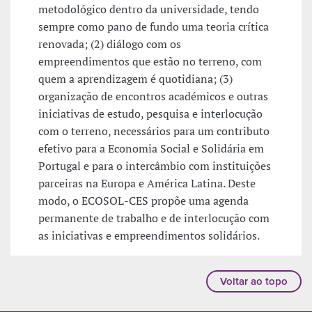
metodológico dentro da universidade, tendo
sempre como pano de fundo uma teoria crítica
renovada; (2) diálogo com os
empreendimentos que estão no terreno, com
quem a aprendizagem é quotidiana; (3)
organização de encontros académicos e outras
iniciativas de estudo, pesquisa e interlocução
com o terreno, necessários para um contributo
efetivo para a Economia Social e Solidária em
Portugal e para o intercâmbio com instituições
parceiras na Europa e América Latina. Deste
modo, o ECOSOL-CES propõe uma agenda
permanente de trabalho e de interlocução com
as iniciativas e empreendimentos solidários.
Voltar ao topo