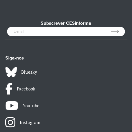
Subscrever CESinforma
Siga-nos
Bluesky
Facebook
Youtube
Instagram