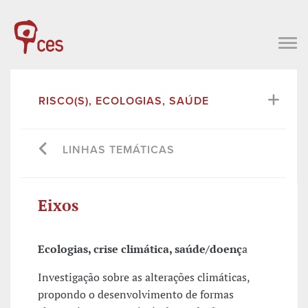
RISCO(S), ECOLOGIAS, SAÚDE
LINHAS TEMÁTICAS
Eixos
Ecologias, crise climática, saúde/doenç
a
Investigação sobre as alterações climáticas,
propondo o desenvolvimento de formas