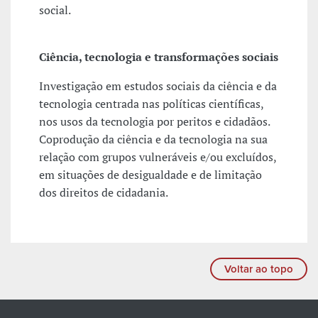
social.
Ciência, tecnologia e transformações sociais
Investigação em estudos sociais da ciência e da
tecnologia centrada nas políticas científicas,
nos usos da tecnologia por peritos e cidadãos.
Coprodução da ciência e da tecnologia na sua
relação com grupos vulneráveis e/ou excluídos,
em situações de desigualdade e de limitação
dos direitos de cidadania.
Voltar ao topo