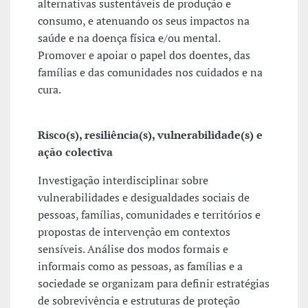
alternativas sustentáveis de produção e
consumo, e atenuando os seus impactos na
saúde e na doença física e/ou mental.
Promover e apoiar o papel dos doentes, das
famílias e das comunidades nos cuidados e na
cura.
Risco(s), resiliência(s), vulnerabilidade(s) e
ação colectiva
Investigação interdisciplinar sobre
vulnerabilidades e desigualdades sociais de
pessoas, famílias, comunidades e territórios e
propostas de intervenção em contextos
sensíveis. Análise dos modos formais e
informais como as pessoas, as famílias e a
sociedade se organizam para definir estratégias
de sobrevivência e estruturas de proteção