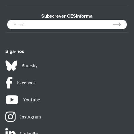
Subscrever CESinforma
Siga-nos
Bluesky
Facebook
Youtube
Instagram
LinkedIn