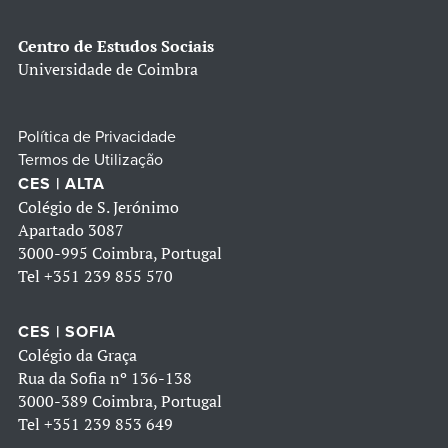
Centro de Estudos Sociais
Universidade de Coimbra
Política de Privacidade
Termos de Utilização
CES | ALTA
Colégio de S. Jerónimo
Apartado 3087
3000-995 Coimbra, Portugal
Tel
+351 239 855 570
CES | SOFIA
Colégio da Graça
Rua da Sofia nº 136-138
3000-389 Coimbra, Portugal
Tel
+351 239 853 649