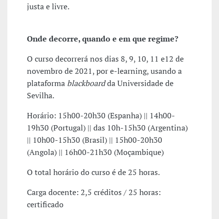
justa e livre.
Onde decorre, quando e em que regime?
O curso decorrerá nos dias 8, 9, 10, 11 e12 de
novembro de 2021, por e-learning, usando a
plataforma
blackboard
da Universidade de
Sevilha.
Horário: 15h00-20h30 (Espanha) || 14h00-
19h30 (Portugal) || das 10h-15h30 (Argentina)
|| 10h00-15h30 (Brasil) || 15h00-20h30
(Angola) || 16h00-21h30 (Moçambique)
O total horário do curso é de 25 horas.
Carga docente: 2,5 créditos / 25 horas:
certificado