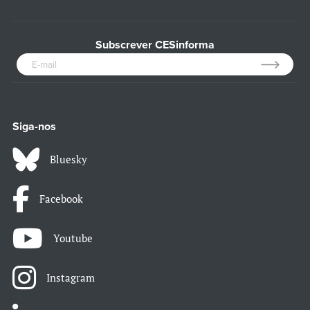
Subscrever CESinforma
Siga-nos
Bluesky
Facebook
Youtube
Instagram