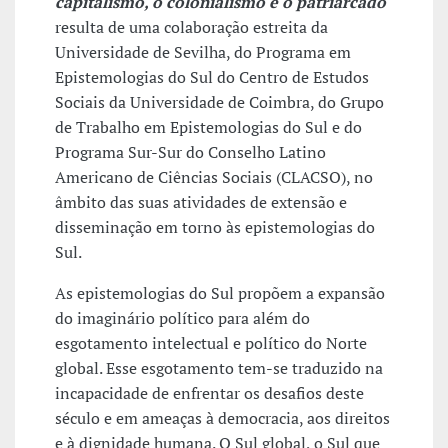
capitalismo, o colonialismo e o patriarcado
resulta de uma colaboração estreita da
Universidade de Sevilha, do Programa em
Epistemologias do Sul do Centro de Estudos
Sociais da Universidade de Coimbra, do Grupo
de Trabalho em Epistemologias do Sul e do
Programa Sur-Sur do Conselho Latino
Americano de Ciências Sociais (CLACSO), no
âmbito das suas atividades de extensão e
disseminação em torno às epistemologias do
Sul.
As epistemologias do Sul propõem a expansão
do imaginário político para além do
esgotamento intelectual e político do Norte
global. Esse esgotamento tem-se traduzido na
incapacidade de enfrentar os desafios deste
século e em ameaças à democracia, aos direitos
e à dignidade humana. O Sul global, o Sul que