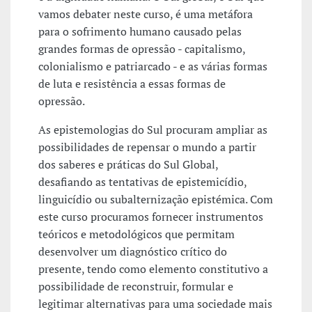
vamos debater neste curso, é uma metáfora
para o sofrimento humano causado pelas
grandes formas de opressão - capitalismo,
colonialismo e patriarcado - e as várias formas
de luta e resistência a essas formas de
opressão.
As epistemologias do Sul procuram ampliar as
possibilidades de repensar o mundo a partir
dos saberes e práticas do Sul Global,
desafiando as tentativas de epistemicídio,
linguicídio ou subalternização epistémica. Com
este curso procuramos fornecer instrumentos
teóricos e metodológicos que permitam
desenvolver um diagnóstico crítico do
presente, tendo como elemento constitutivo a
possibilidade de reconstruir, formular e
legitimar alternativas para uma sociedade mais