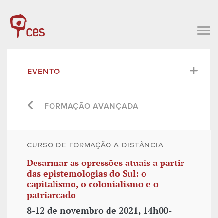
EVENTO
FORMAÇÃO AVANÇADA
CURSO DE FORMAÇÃO A DISTÂNCIA
Desarmar as opressões atuais a partir
das epistemologias do Sul: o
capitalismo, o colonialismo e o
patriarcado
8-12 de novembro de 2021, 14h00-