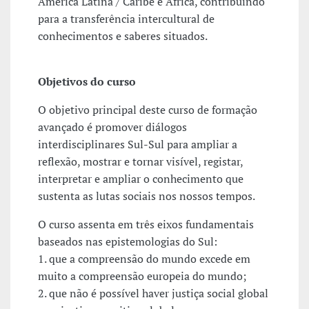
América Latina / Caribe e África, contribuindo
para a transferência intercultural de
conhecimentos e saberes situados.
Objetivos do curso
O objetivo principal deste curso de formação
avançado é promover diálogos
interdisciplinares Sul-Sul para ampliar a
reflexão, mostrar e tornar visível, registar,
interpretar e ampliar o conhecimento que
sustenta as lutas sociais nos nossos tempos.
O curso assenta em três eixos fundamentais
baseados nas epistemologias do Sul:
1. que a compreensão do mundo excede em
muito a compreensão europeia do mundo;
2. que não é possível haver justiça social global