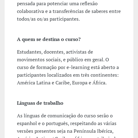
pensada para potenciar uma reflexão
colaborativa e a transferências de saberes entre
todos/as os/as participantes.
A quem se destina o curso?
Estudantes, docentes, activistas de
movimentos sociais, e público em geral. O
curso de formação por e-learning está aberto a
participantes localizados em três continentes:
América Latina e Caribe, Europa e África.
Línguas de trabalho
As línguas de comunicação do curso serão o
espanhol e o português, respeitando as várias
versões presentes seja na Península Ibérica,