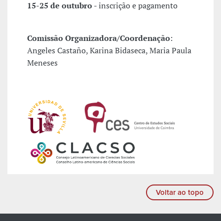
15-25 de outubro
- inscrição e pagamento
Comissão Organizadora/Coordenação
:
Angeles Castaño, Karina Bidaseca, Maria Paula
Meneses
Voltar ao topo