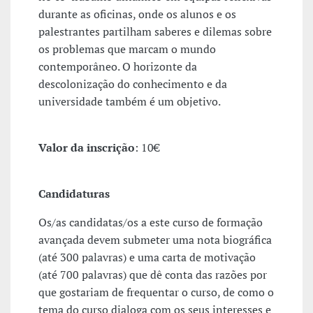
durante as oficinas, onde os alunos e os
palestrantes partilham saberes e dilemas sobre
os problemas que marcam o mundo
contemporâneo. O horizonte da
descolonização do conhecimento e da
universidade também é um objetivo.
Valor da inscrição
: 10€
Candidaturas
Os/as candidatas/os a este curso de formação
avançada devem submeter uma nota biográfica
(até 300 palavras) e uma carta de motivação
(até 700 palavras) que dê conta das razões por
que gostariam de frequentar o curso, de como o
tema do curso dialoga com os seus interesses e