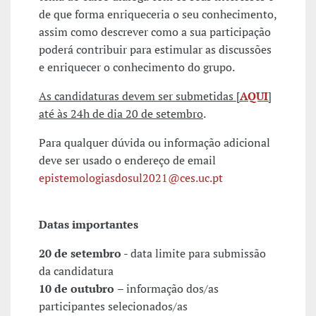
de que forma enriqueceria o seu conhecimento,
assim como descrever como a sua participação
poderá contribuir para estimular as discussões
e enriquecer o conhecimento do grupo.
As candidaturas devem ser submetidas [
AQUI
]
até às 24h de dia 20 de setembro
.
Para qualquer dúvida ou informação adicional
deve ser usado o endereço de email
epistemologiasdosul2021@ces.uc.pt
Datas importantes
20 de setembro
- data limite para submissão
da candidatura
10 de outubro
– informação dos/as
participantes selecionados/as