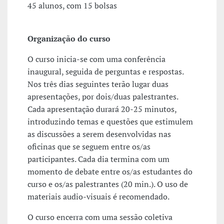
45 alunos, com 15 bolsas
Organização do curso
O curso inicia-se com uma conferência
inaugural, seguida de perguntas e respostas.
Nos três dias seguintes terão lugar duas
apresentações, por dois/duas palestrantes.
Cada apresentação durará 20-25 minutos,
introduzindo temas e questões que estimulem
as discussões a serem desenvolvidas nas
oficinas que se seguem entre os/as
participantes. Cada dia termina com um
momento de debate entre os/as estudantes do
curso e os/as palestrantes (20 min.). O uso de
materiais audio-visuais é recomendado.
O curso encerra com uma sessão coletiva