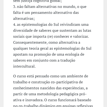
sem justiça cognitiva global;
3. não faltam alternativas no mundo, o que
falta é um pensamento alternativo das
alternativas;
4. as epistemologias do Sul reivindicam uma
diversidade de saberes que sustentam as lutas
sociais que importa (re) conhecer e valorizar.
Consequentemente, como alternativa a
qualquer teoria geral as epistemologias do Sul
apostam na promoção de uma ecologia de
saberes em conjunto com a tradução
intercultural.
O curso está pensado como um ambiente de
trabalho e construção co-participativa de
conhecimentos nascidos das experiências, a
partir de uma metodologia pedagógica pró-
ativa e inovadora. O curso funcionará baseado
no co-trabalho dinâmico em equipas reflexivas