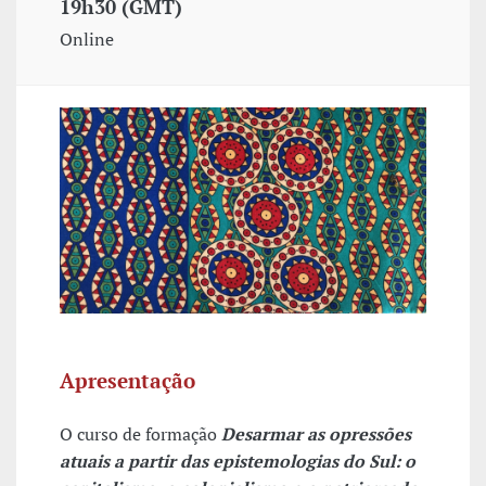
19h30 (GMT)
Online
Apresentação
O curso de formação
Desarmar as opressões
atuais a partir das epistemologias do Sul: o