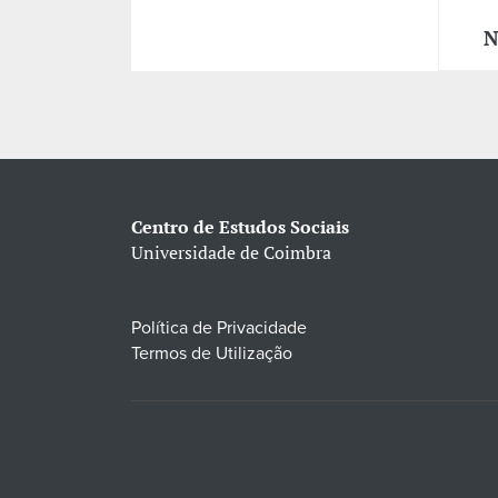
N
Centro de Estudos Sociais
Universidade de Coimbra
Política de Privacidade
Termos de Utilização