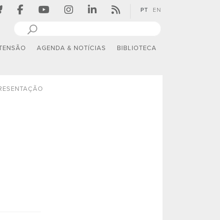
PT
EN
TENSÃO
AGENDA & NOTÍCIAS
BIBLIOTECA
RESENTAÇÃO