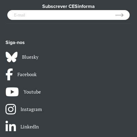
Subscrever CESinforma
Siga-nos
Bluesky
Facebook
Youtube
Instagram
LinkedIn