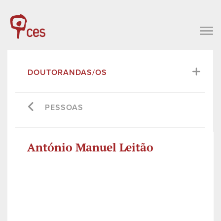
DOUTORANDAS/OS
PESSOAS
António Manuel Leitão