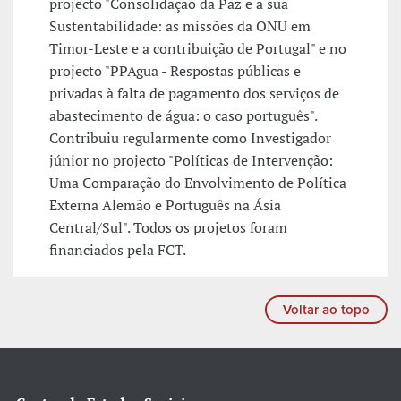
projecto "Consolidação da Paz e a sua
Sustentabilidade: as missões da ONU em
Timor-Leste e a contribuição de Portugal" e no
projecto "PPAgua - Respostas públicas e
privadas à falta de pagamento dos serviços de
abastecimento de água: o caso português".
Contribuiu regularmente como Investigador
júnior no projecto "Políticas de Intervenção:
Uma Comparação do Envolvimento de Política
Externa Alemão e Português na Ásia
Central/Sul". Todos os projetos foram
financiados pela FCT.
Voltar ao topo