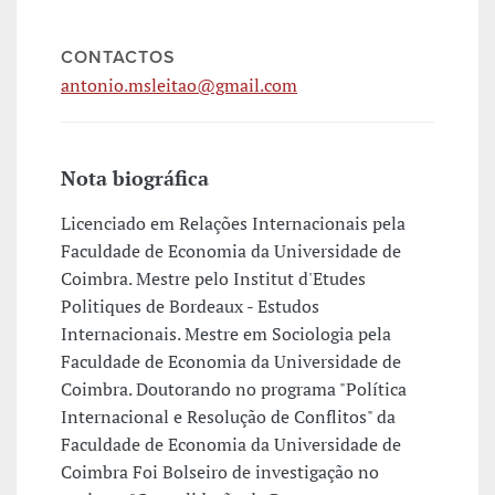
CONTACTOS
antonio.msleitao@gmail.com
Nota biográfica
Licenciado em Relações Internacionais pela
Faculdade de Economia da Universidade de
Coimbra. Mestre pelo Institut d'Etudes
Politiques de Bordeaux - Estudos
Internacionais. Mestre em Sociologia pela
Faculdade de Economia da Universidade de
Coimbra. Doutorando no programa "Política
Internacional e Resolução de Conflitos" da
Faculdade de Economia da Universidade de
Coimbra Foi Bolseiro de investigação no