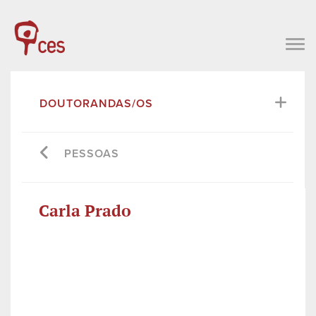
DOUTORANDAS/OS
PESSOAS
Carla Prado