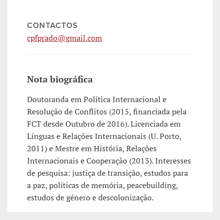
CONTACTOS
cpfprado@gmail.com
Nota biográfica
Doutoranda em Política Internacional e
Resolução de Conflitos (2015, financiada pela
FCT desde Outubro de 2016). Licenciada em
Línguas e Relações Internacionais (U. Porto,
2011) e Mestre em História, Relações
Internacionais e Cooperação (2013). Interesses
de pesquisa: justiça de transição, estudos para
a paz, políticas de memória, peacebuilding,
estudos de género e descolonização.