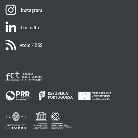
Instagram
LinkedIn
Atom / RSS