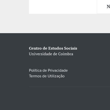
N
Centro de Estudos Sociais
Universidade de Coimbra
Política de Privacidade
Termos de Utilização