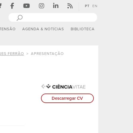
PT
EN
TENSÃO
AGENDA & NOTÍCIAS
BIBLIOTECA
UES FERRÃO
APRESENTAÇÃO
Descarregar CV