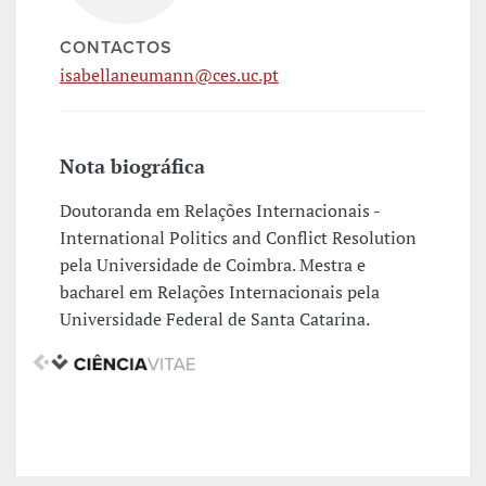
CONTACTOS
isabellaneumann@ces.uc.pt
Nota biográfica
Doutoranda em Relações Internacionais -
International Politics and Conflict Resolution
pela Universidade de Coimbra. Mestra e
bacharel em Relações Internacionais pela
Universidade Federal de Santa Catarina.