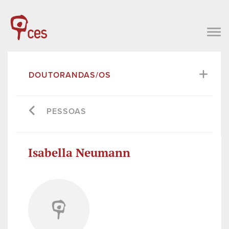
DOUTORANDAS/OS
PESSOAS
Isabella Neumann