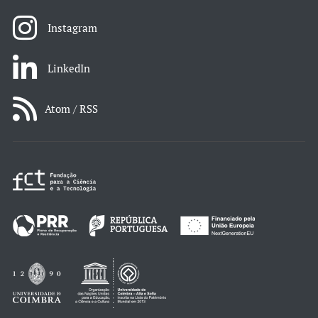
Instagram
LinkedIn
Atom / RSS