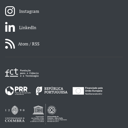
Instagram
LinkedIn
Atom / RSS