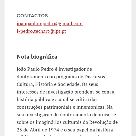
CONTACTOS
joaopaulompedro@gmail.com
j-pedro.techart@ipt.pt
Nota biográfica
João Paulo Pedro é investigador de
doutoramento no programa de Discursos:
Cultura, História e Sociedade. Os seus
interesses de investigação prendem-se com a
história pública e a análise crítica das
construções patrimoniais e mnemónicas. Na
sua investigação de doutoramento debruça-se
sobre os imaginários culturais da Revolução de
25 de Abril de 1974 e o seu papel na história