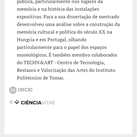
pública, particularmente nos lugares da
memória e na história das instalações
expositivas. Para a sua dissertação de mestrado
desenvolveu uma análise sobre a construção da
memória cultural e política do século XX na
Hungria e em Portugal, olhando
particularmente para o papel dos espaços
museológicos. É também membro colaborador
do TECHN&ART - Centro de Tecnologia,
Restauro e Valorização das Artes do Instituto
Politécnico de Tomar.
ORCID