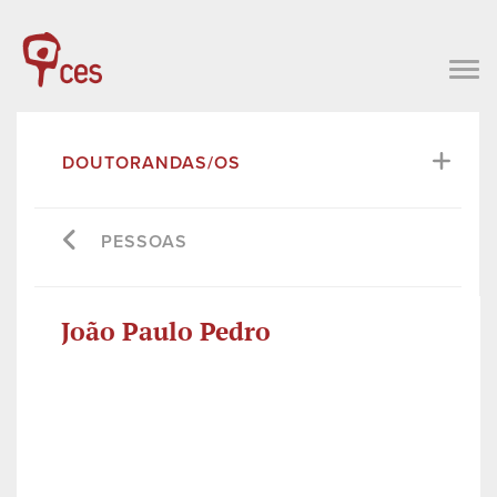
DOUTORANDAS/OS
PESSOAS
João Paulo Pedro