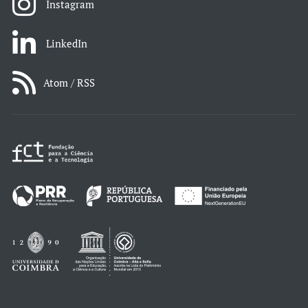
Instagram
LinkedIn
Atom / RSS