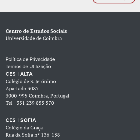
Centro de Estudos Sociais
Universidade de Coimbra
Política de Privacidade
Termos de Utilização
CES | ALTA
Colégio de S. Jerónimo
Apartado 3087
3000-995 Coimbra, Portugal
Tel
+351 239 855 570
CES | SOFIA
Colégio da Graça
Rua da Sofia nº 136-138