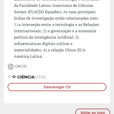
da Faculdade Latino-Americana de Ciências
Sociais (FLACSO Equador). As suas principais
linhas de investigação estão relacionadas com:
1) a interseção entre a tecnologia e as Relações
Internacionais; 2) a governação e a economia
política da Inteligência Artificial; 3)
infraestruturas digitais críticas e
materialidades; 4) a relação China-EUA-
América Latina.
ORCID
Descarregar CV
Voltar ao topo