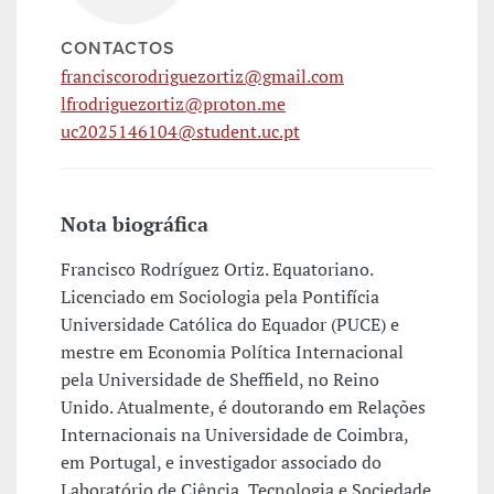
CONTACTOS
franciscorodriguezortiz@gmail.com
lfrodriguezortiz@proton.me
uc2025146104@student.uc.pt
Nota biográfica
Francisco Rodríguez Ortiz. Equatoriano.
Licenciado em Sociologia pela Pontifícia
Universidade Católica do Equador (PUCE) e
mestre em Economia Política Internacional
pela Universidade de Sheffield, no Reino
Unido. Atualmente, é doutorando em Relações
Internacionais na Universidade de Coimbra,
em Portugal, e investigador associado do
Laboratório de Ciência, Tecnologia e Sociedade