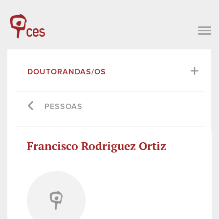
DOUTORANDAS/OS
PESSOAS
Francisco Rodriguez Ortiz