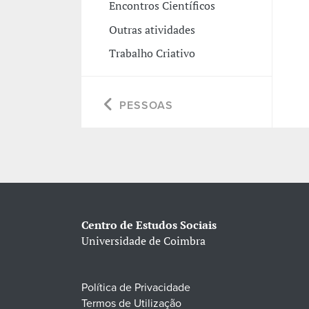
Encontros Científicos
Outras atividades
Trabalho Criativo
PESSOAS
Centro de Estudos Sociais
Universidade de Coimbra
Política de Privacidade
Termos de Utilização