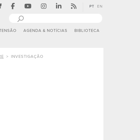
PT
EN
TENSÃO
AGENDA & NOTÍCIAS
BIBLIOTECA
RE
INVESTIGAÇÃO