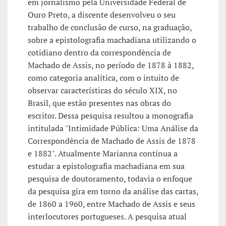
em jornalismo pela Universidade Federal de
Ouro Preto, a discente desenvolveu o seu
trabalho de conclusão de curso, na graduação,
sobre a epistolografia machadiana utilizando o
cotidiano dentro da correspondência de
Machado de Assis, no período de 1878 à 1882,
como categoria analítica, com o intuito de
observar características do século XIX, no
Brasil, que estão presentes nas obras do
escritor. Dessa pesquisa resultou a monografia
intitulada "Intimidade Pública: Uma Análise da
Correspondência de Machado de Assis de 1878
e 1882". Atualmente Marianna continua a
estudar a epistolografia machadiana em sua
pesquisa de doutoramento, todavia o enfoque
da pesquisa gira em torno da análise das cartas,
de 1860 a 1960, entre Machado de Assis e seus
interlocutores portugueses. A pesquisa atual