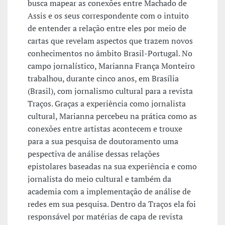
busca mapear as conexões entre Machado de
Assis e os seus correspondente com o intuito
de entender a relação entre eles por meio de
cartas que revelam aspectos que trazem novos
conhecimentos no âmbito Brasil-Portugal. No
campo jornalístico, Marianna França Monteiro
trabalhou, durante cinco anos, em Brasília
(Brasil), com jornalismo cultural para a revista
Traços. Graças a experiência como jornalista
cultural, Marianna percebeu na prática como as
conexões entre artistas acontecem e trouxe
para a sua pesquisa de doutoramento uma
pespectiva de análise dessas relações
epistolares baseadas na sua experiência e como
jornalista do meio cultural e também da
academia com a implementação de análise de
redes em sua pesquisa. Dentro da Traços ela foi
responsável por matérias de capa de revista