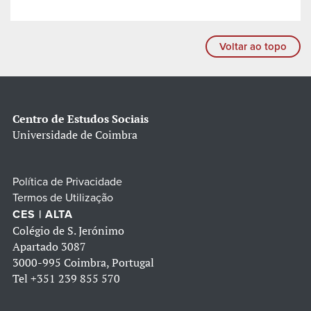
Voltar ao topo
Centro de Estudos Sociais
Universidade de Coimbra
Política de Privacidade
Termos de Utilização
CES | ALTA
Colégio de S. Jerónimo
Apartado 3087
3000-995 Coimbra, Portugal
Tel
+351 239 855 570