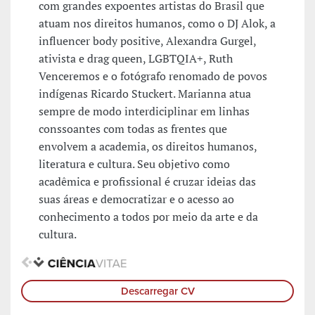
com grandes expoentes artistas do Brasil que
atuam nos direitos humanos, como o DJ Alok, a
influencer body positive, Alexandra Gurgel,
ativista e drag queen, LGBTQIA+, Ruth
Venceremos e o fotógrafo renomado de povos
indígenas Ricardo Stuckert. Marianna atua
sempre de modo interdiciplinar em linhas
conssoantes com todas as frentes que
envolvem a academia, os direitos humanos,
literatura e cultura. Seu objetivo como
acadêmica e profissional é cruzar ideias das
suas áreas e democratizar e o acesso ao
conhecimento a todos por meio da arte e da
cultura.
Descarregar CV