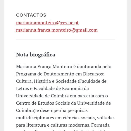
CONTACTOS
mariannamonteiro@ces.uc.pt
marianna.franca.monteiro@gmail.com
Nota biográfica
Marianna França Monteiro é doutoranda pelo
Programa de Doutoramento em Discursos:
Cultura, História e Sociedade (Faculdade de
Letras e Faculdade de Economia da
Universidade de Coimbra em parceria com o
Centro de Estudos Sociais da Universidade de
Coimbra) e desempenha pesquisas
multidisciplinares em ciências sociais, voltadas
para literatura e culturas modernas. Formada