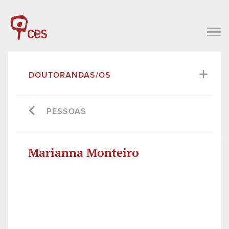
DOUTORANDAS/OS
PESSOAS
Marianna Monteiro