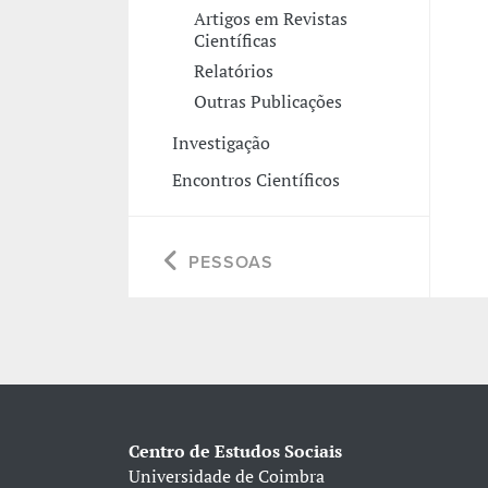
Artigos em Revistas
Científicas
Relatórios
Outras Publicações
Investigação
Encontros Científicos
PESSOAS
Centro de Estudos Sociais
Universidade de Coimbra