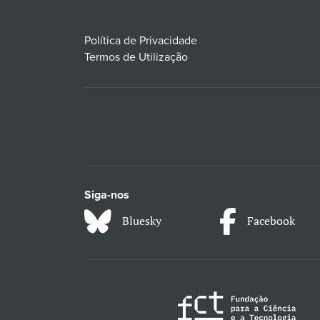
Política de Privacidade
Termos de Utilização
Siga-nos
Bluesky
Facebook