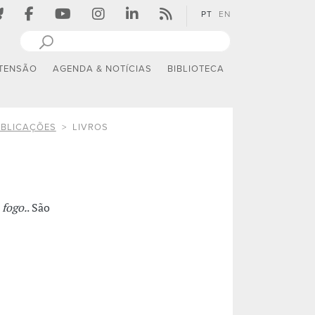
PT
EN
TENSÃO
AGENDA & NOTÍCIAS
BIBLIOTECA
BLICAÇÕES
LIVROS
fogo.
. São