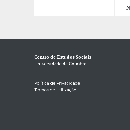
N
Centro de Estudos Sociais
Universidade de Coimbra
Política de Privacidade
Termos de Utilização