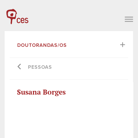
DOUTORANDAS/OS
PESSOAS
Susana Borges