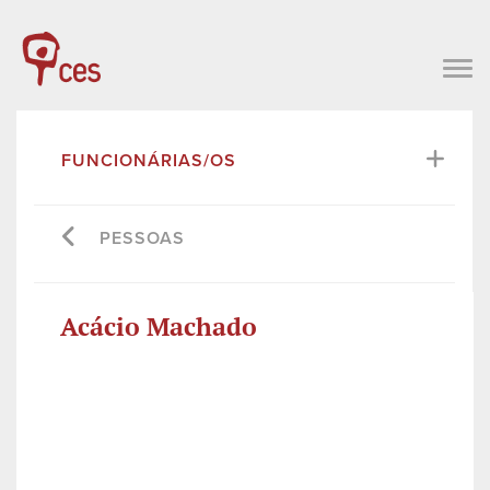
FUNCIONÁRIAS/OS
PESSOAS
Acácio Machado