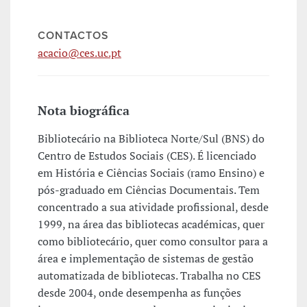
CONTACTOS
acacio@ces.uc.pt
Nota biográfica
Bibliotecário na Biblioteca Norte/Sul (BNS) do
Centro de Estudos Sociais (CES). É licenciado
em História e Ciências Sociais (ramo Ensino) e
pós-graduado em Ciências Documentais. Tem
concentrado a sua atividade profissional, desde
1999, na área das bibliotecas académicas, quer
como bibliotecário, quer como consultor para a
área e implementação de sistemas de gestão
automatizada de bibliotecas. Trabalha no CES
desde 2004, onde desempenha as funções