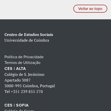
Voltar ao topo
Centro de Estudos Sociais
Universidade de Coimbra
Política de Privacidade
Termos de Utilização
CES | ALTA
Colégio de S. Jerónimo
Apartado 3087
3000-995 Coimbra, Portugal
Tel
+351 239 855 570
CES | SOFIA