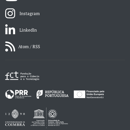
Instagram
LinkedIn
Atom / RSS