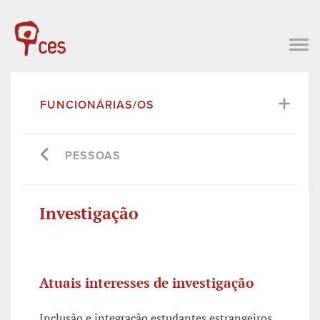
FUNCIONÁRIAS/OS
PESSOAS
Investigação
Atuais interesses de investigação
Inclusão e integração estudantes estrangeiros