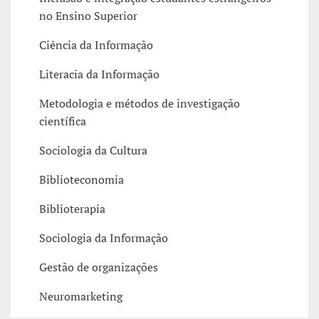
no Ensino Superior
Ciência da Informação
Literacia da Informação
Metodologia e métodos de investigação
científica
Sociologia da Cultura
Biblioteconomia
Biblioterapia
Sociologia da Informação
Gestão de organizações
Neuromarketing