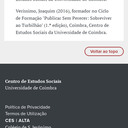
Veríssimo, Joaquim (2016), formador no Ciclo
de Formação "Publicar Sem Perecer: Sobreviver
ao Turbilhão" (1.ª edição), Coimbra, Centro de
Estudos Sociais da Universidade de Coimbra.
Voltar ao topo
Centro de Estudos Sociais
Universidade de Coimbra
Política de Privacidade
Termos de Utilização
CES | ALTA
Colégio de S. Jerónimo