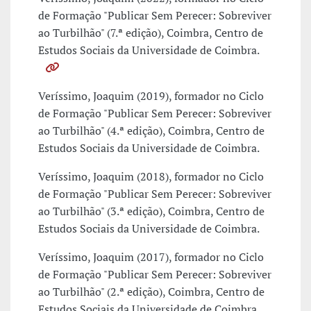
de Formação "Publicar Sem Perecer: Sobreviver
ao Turbilhão" (7.ª edição), Coimbra, Centro de
Estudos Sociais da Universidade de Coimbra.
Veríssimo, Joaquim (2019), formador no Ciclo
de Formação "Publicar Sem Perecer: Sobreviver
ao Turbilhão" (4.ª edição), Coimbra, Centro de
Estudos Sociais da Universidade de Coimbra.
Veríssimo, Joaquim (2018), formador no Ciclo
de Formação "Publicar Sem Perecer: Sobreviver
ao Turbilhão" (3.ª edição), Coimbra, Centro de
Estudos Sociais da Universidade de Coimbra.
Veríssimo, Joaquim (2017), formador no Ciclo
de Formação "Publicar Sem Perecer: Sobreviver
ao Turbilhão" (2.ª edição), Coimbra, Centro de
Estudos Sociais da Universidade de Coimbra.