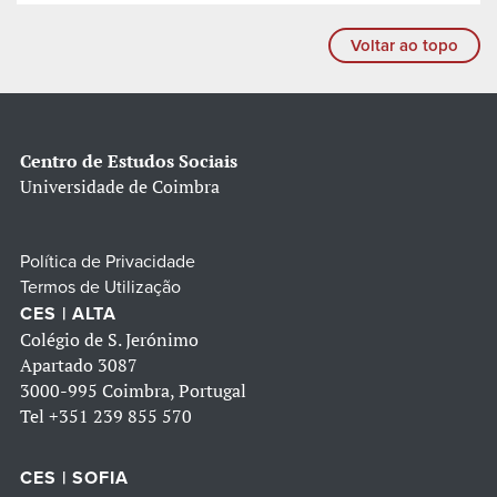
Voltar ao topo
Centro de Estudos Sociais
Universidade de Coimbra
Política de Privacidade
Termos de Utilização
CES | ALTA
Colégio de S. Jerónimo
Apartado 3087
3000-995 Coimbra, Portugal
Tel
+351 239 855 570
CES | SOFIA