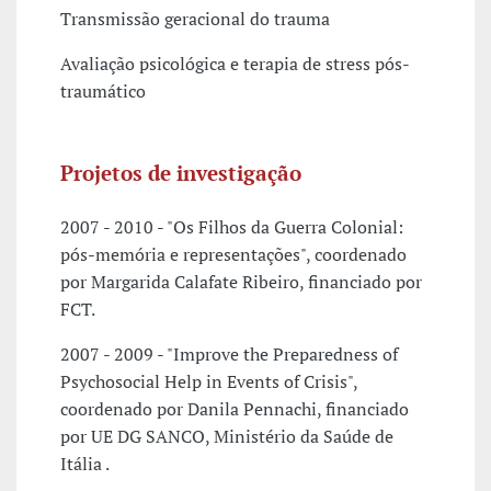
Transmissão geracional do trauma
Avaliação psicológica e terapia de stress pós-
traumático
Projetos de investigação
2007 - 2010 - "Os Filhos da Guerra Colonial:
pós-memória e representações", coordenado
por Margarida Calafate Ribeiro, financiado por
FCT.
2007 - 2009 - "Improve the Preparedness of
Psychosocial Help in Events of Crisis",
coordenado por Danila Pennachi, financiado
por UE DG SANCO, Ministério da Saúde de
Itália .