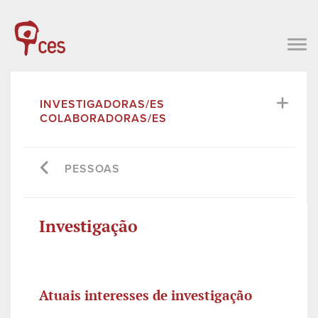
INVESTIGADORAS/ES
COLABORADORAS/ES
PESSOAS
Investigação
Atuais interesses de investigação