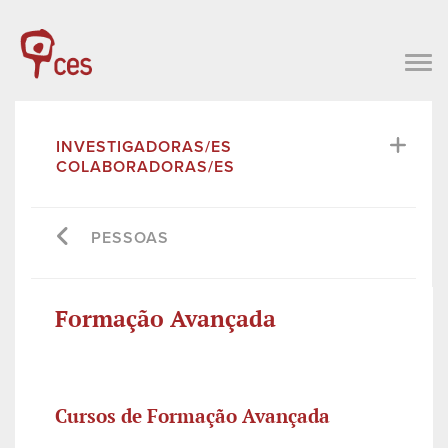
INVESTIGADORAS/ES
COLABORADORAS/ES
PESSOAS
Formação Avançada
Cursos de Formação Avançada