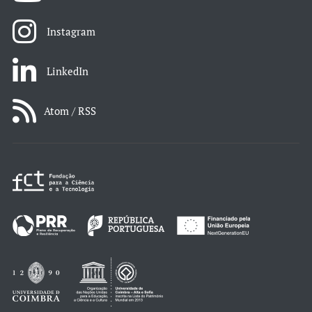
Instagram
LinkedIn
Atom / RSS