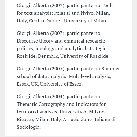
Giorgi, Alberta (2007), participante no Tools
for text analysis: Atlas.ti and Nvivo, Milan,
Italy, Centro Donne - University of Milan .
Giorgi, Alberta (2007), participante no
Discourse theory and empirical research:
politics, ideology and analytical strategies,
Roskilde, Denmark, University of Roskilde.
Giorgi, Alberta (2005), participante no Summer
school of data analysis: Multilevel analysis,
Essex, UK, University of Essex.
Giorgi, Alberta (2004), participante no
Thematic Cartography and Indicators for
territorial analysis, University of Milano-
Bicocca, Milan, Italy, Associazione Italiana di
Sociologia.