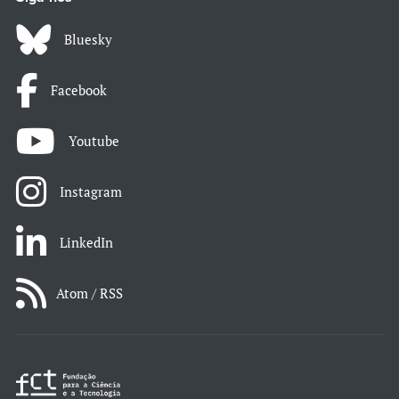
Bluesky
Facebook
Youtube
Instagram
LinkedIn
Atom / RSS