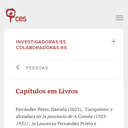
INVESTIGADORAS/ES
COLABORADORAS/ES
PESSOAS
Capítulos em Livros
Ferrández Pérez, Daniela (2023),
"Caciquismo y
dictadura en la provincia de A Coruña (1923-
1931)"
,
in
Lourenzo Fernández Prieto e