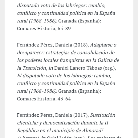
disputado voto de los labriegos: cambio,
conflicto y continuidad política en la España
rural (1968-1986)
. Granada (Espanha):
Comares Historia, 65-89
Ferrández Pérez, Daniela (2018),
Adaptarse o
desaparecer: estrategias de consolidación de
los poderes locales franquistas en la Galicia de
la Transición
,
in
Daniel Lanero Táboas (org.),
El disputado voto de los labriegos: cambio,
conflicto y continuidad política en la España
rural (1968-1986)
. Granada (Espanha):
Comares Historia, 43-64
Ferrández Pérez, Daniela (2017),
Sustitución
clientelar y democratización durante la II
República en el municipio de Almoradí