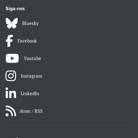
Siga-nos
Bluesky
Facebook
Youtube
Instagram
LinkedIn
Atom / RSS