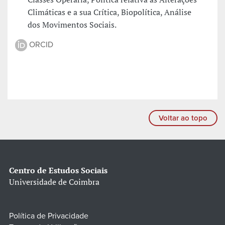
Climáticas e a sua Crítica, Biopolítica, Análise
dos Movimentos Sociais.
ORCID
Voltar ao topo
Centro de Estudos Sociais
Universidade de Coimbra
Política de Privacidade