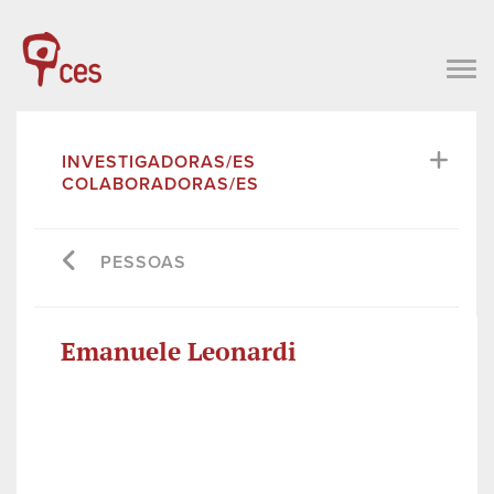
INVESTIGADORAS/ES
COLABORADORAS/ES
PESSOAS
Emanuele Leonardi