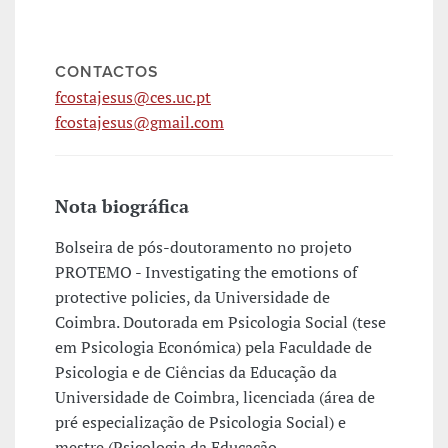
CONTACTOS
fcostajesus@ces.uc.pt
fcostajesus@gmail.com
Nota biográfica
Bolseira de pós-doutoramento no projeto
PROTEMO - Investigating the emotions of
protective policies, da Universidade de
Coimbra. Doutorada em Psicologia Social (tese
em Psicologia Económica) pela Faculdade de
Psicologia e de Ciências da Educação da
Universidade de Coimbra, licenciada (área de
pré especialização de Psicologia Social) e
mestre (Psicologia da Educação,