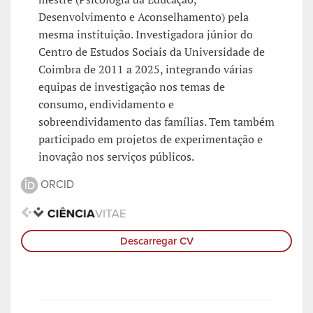
Desenvolvimento e Aconselhamento) pela
mesma instituição. Investigadora júnior do
Centro de Estudos Sociais da Universidade de
Coimbra de 2011 a 2025, integrando várias
equipas de investigação nos temas de
consumo, endividamento e
sobreendividamento das famílias. Tem também
participado em projetos de experimentação e
inovação nos serviços públicos.
ORCID
Descarregar CV