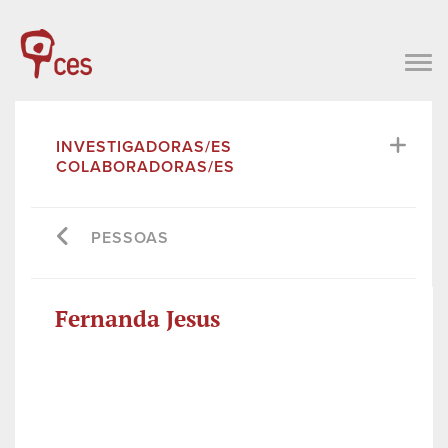
INVESTIGADORAS/ES
COLABORADORAS/ES
PESSOAS
Fernanda Jesus